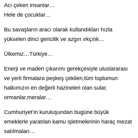
Acı çeken insanlar…
Hele de çocuklar…
Bu savaşların aracı olarak kullandıkları hızla
yükselen dinci gericilik ve azgın ırkçılık…
Ülkemiz…Türkiye…
Enerji ve maden çıkarımı gerekçesiyle uluslararası
ve yerli firmalara peşkeş çekilen,tüm toplumun
halkımızın en değerli hazineleri olan sular,
ormanlar,meralar…
Cumhuriyet’in kuruluşundan bugüne büyük
emeklerle yaratılan kamu işletmelerinin haraç mezat
satılmaları…