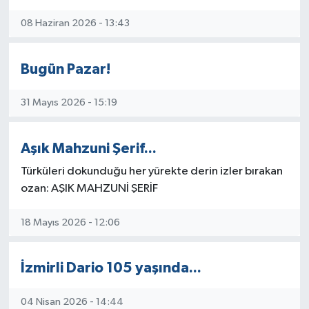
08 Haziran 2026 - 13:43
Bugün Pazar!
31 Mayıs 2026 - 15:19
Aşık Mahzuni Şerif...
Türküleri dokunduğu her yürekte derin izler bırakan
ozan: AŞIK MAHZUNİ ŞERİF
18 Mayıs 2026 - 12:06
İzmirli Dario 105 yaşında...
04 Nisan 2026 - 14:44