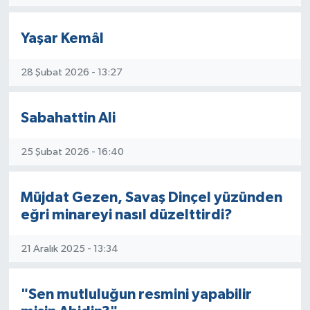
Yaşar Kemâl
28 Şubat 2026 - 13:27
Sabahattin Ali
25 Şubat 2026 - 16:40
Müjdat Gezen, Savaş Dinçel yüzünden
eğri minareyi nasıl düzelttirdi?
21 Aralık 2025 - 13:34
"Sen mutluluğun resmini yapabilir