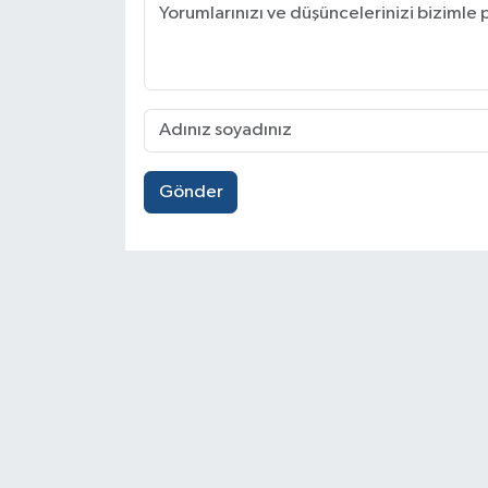
Gönder