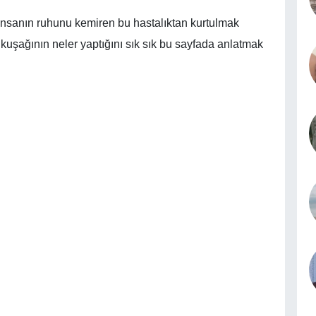
nsanın ruhunu kemiren bu hastalıktan kurtulmak
 kuşağının neler yaptığını sık sık bu sayfada anlatmak