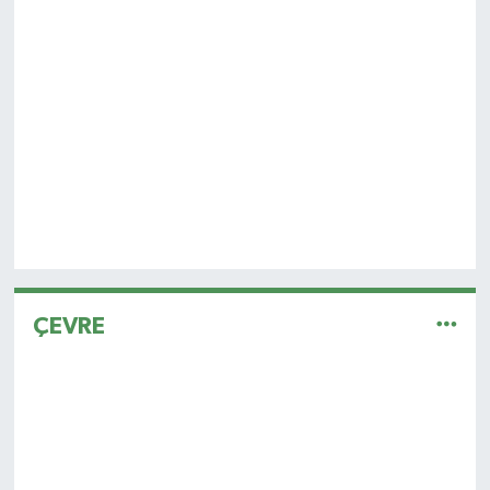
ÇEVRE