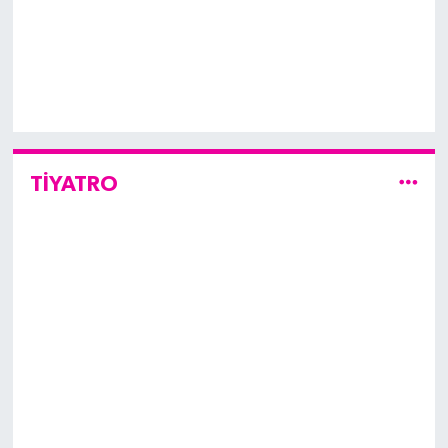
TİYATRO