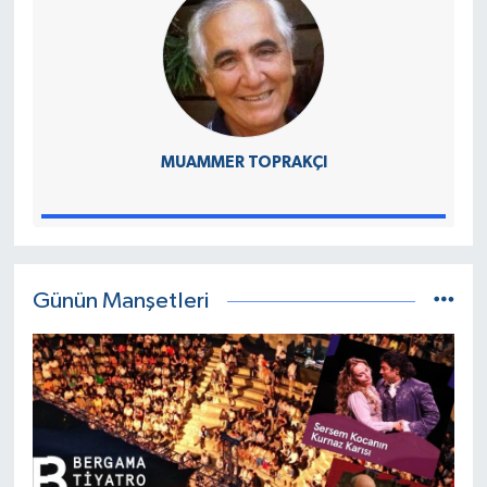
MUAMMER TOPRAKÇI
Günün Manşetleri