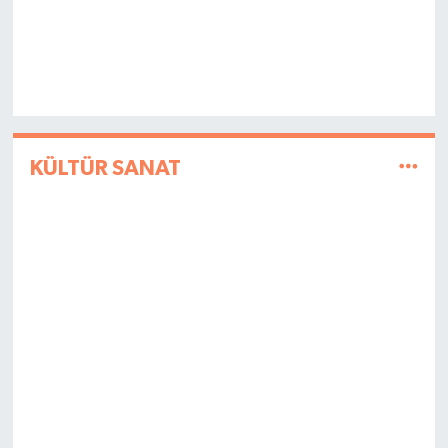
KÜLTÜR SANAT