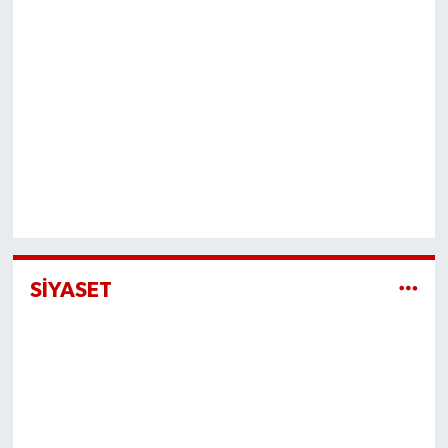
SİYASET