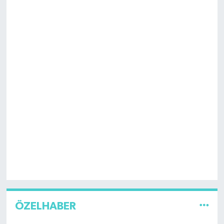
ÖZELHABER