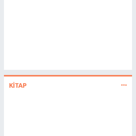
KİTAP