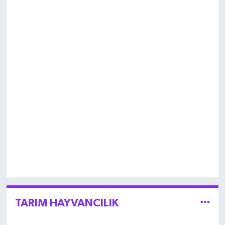
TARIM HAYVANCILIK