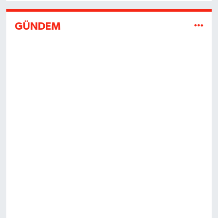
GÜNDEM