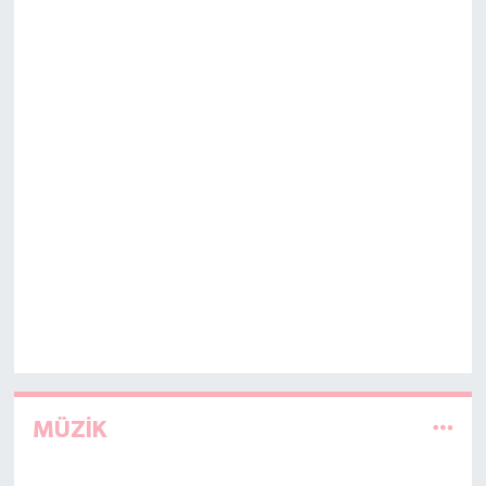
MÜZİK