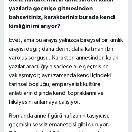
yazılarla geçmişe gitmesinden
bahsettiniz, karakteriniz burada kendi
kimliğini mi arıyor?
Evet, ama bu arayış yalnızca bireysel bir kimlik
arayışı değil; daha derin, daha katmanlı bir
varoluş sorgusu. Karakter, annesinden kalan
yazılar aracılığıyla sadece aile geçmişine
yaklaşmıyor; aynı zamanda kendi içindeki
tarihsel boşluğu, emperyalist kültürel
anlatıların dışında kendi topraklarını ve
hikâyesini anlamaya çalışıyor.
Romanda anne figürü hafızanın taşıyıcısı,
geçmişin sessiz emanetçisi gibi duruyor.