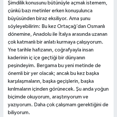
Şimdilik konusunu bütünüyle açmak istemem,
çünkü bazı metinler erken konuşulunca
büyüsünden biraz eksiliyor. Ama şunu
söyleyebilirim: Bu kez Ortaçağ’dan Osmanlı
dönemine, Anadolu ile İtalya arasında uzanan
çok katmanlı bir anlatı kurmaya çalışıyorum.
Yne tarihle hafızanın, coğrafyayla insan
kaderinin iç içe geçtiği bir dünyanın
peşindeyim. Bergama bu yeni metinde de
önemli bir yer olacak; ancak bu kez başka
karşılaşmaların, başka geçişlerin, başka
kırılmaların içinden görünecek. Şu anda yoğun
biçimde okuyorum, araştırıyorum ve
yazıyorum. Daha çok çalışmam gerektiğini de
biliyorum.