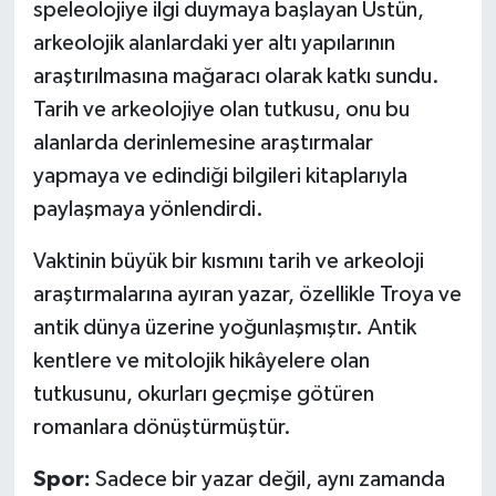
speleolojiye ilgi duymaya başlayan Üstün,
arkeolojik alanlardaki yer altı yapılarının
araştırılmasına mağaracı olarak katkı sundu.
Tarih ve arkeolojiye olan tutkusu, onu bu
alanlarda derinlemesine araştırmalar
yapmaya ve edindiği bilgileri kitaplarıyla
paylaşmaya yönlendirdi.
Vaktinin büyük bir kısmını tarih ve arkeoloji
araştırmalarına ayıran yazar, özellikle Troya ve
antik dünya üzerine yoğunlaşmıştır. Antik
kentlere ve mitolojik hikâyelere olan
tutkusunu, okurları geçmişe götüren
romanlara dönüştürmüştür.
Spor:
Sadece bir yazar değil, aynı zamanda