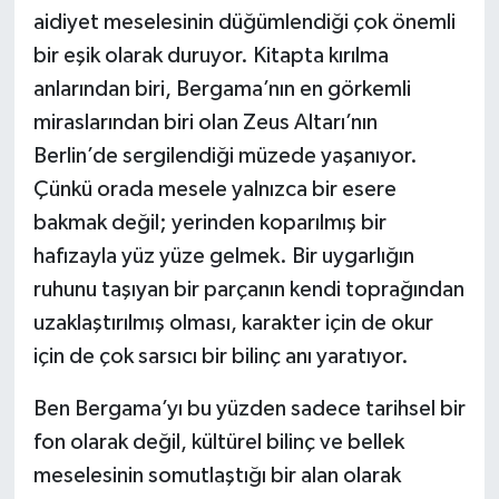
aidiyet meselesinin düğümlendiği çok önemli
bir eşik olarak duruyor. Kitapta kırılma
anlarından biri, Bergama’nın en görkemli
miraslarından biri olan Zeus Altarı’nın
Berlin’de sergilendiği müzede yaşanıyor.
Çünkü orada mesele yalnızca bir esere
bakmak değil; yerinden koparılmış bir
hafızayla yüz yüze gelmek. Bir uygarlığın
ruhunu taşıyan bir parçanın kendi toprağından
uzaklaştırılmış olması, karakter için de okur
için de çok sarsıcı bir bilinç anı yaratıyor.
Ben Bergama’yı bu yüzden sadece tarihsel bir
fon olarak değil, kültürel bilinç ve bellek
meselesinin somutlaştığı bir alan olarak