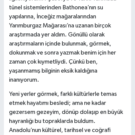
tünel sistemlerinden Bathonea’nın su
yapılarına, İnceğiz mağaralarından
Yarımburgaz Mağarası’na uzanan birçok
araştırmada yer aldım. Gönüllü olarak
araştırmaların içinde bulunmak, görmek,
dokunmak ve sonra yazmak benim için her
zaman çok kıymetliydi. Çünkü ben,
yaşanmamış bilginin eksik kaldığına
inanıyorum.
Yeni yerler görmek, farklı kültürlerle temas
etmek hayatımı besledi; ama ne kadar
gezersem gezeyim, dönüp dolaşıp en büyük
hayranlığı bu topraklarda buldum.
Anadolu’nun kültürel, tarihsel ve coğrafi