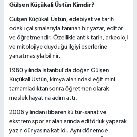
Gülşen Küçükali Üstün Kimdir?
Gülşen Küçükali Üstün, edebiyat ve tarih
odaklı çalışmalarıyla tanınan bir yazar, editör
ve öğretmendir. Özellikle antik tarih, arkeoloji
ve mitolojiye duyduğu ilgiyi eserlerine
yansıtmasıyla bilinir.
1980 yılında İstanbul’da doğan Gülşen
Küçükali Üstün, kimya alanındaki eğitimini
tamamladıktan sonra öğretmen olarak
meslek hayatına adım attı.
2006 yılından itibaren kültür-sanat ve
ekstrem sporlar alanlarında editörlük yaparak
yazın dünyasına katıldı. Aynı dönemde