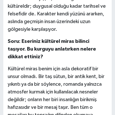
kültüreldir; duygusal olduğu kadar tarihsel ve
felsefidir de. Karakter kendi yüzünü ararken,
aslında geçmişin insan üzerindeki uzun
gölgesiyle karşılaşıyor.
Soru: Eseriniz kültürel miras bilinci
taşıyor. Bu kurguyu anlatırken nelere
dikkat ettiniz?
Kültürel miras benim için asla dekoratif bir
unsur olmadı. Bir taş sütun, bir antik kent, bir
yıkıntı ya da bir söylence, romanda yalnızca
atmosfer kurmak için kullanılacak nesneler
değildir; onların her biri insanlığın birikmiş
hafızasıdır ve bir mesaj taşır. Ben tüm o