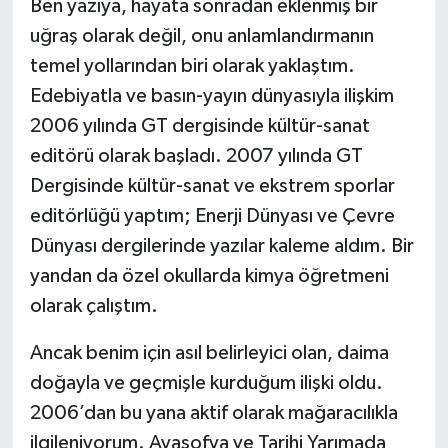
Ben yazıya, hayata sonradan eklenmiş bir
uğraş olarak değil, onu anlamlandırmanın
temel yollarından biri olarak yaklaştım.
Edebiyatla ve basın-yayın dünyasıyla ilişkim
2006 yılında GT dergisinde kültür-sanat
editörü olarak başladı. 2007 yılında GT
Dergisinde kültür-sanat ve ekstrem sporlar
editörlüğü yaptım; Enerji Dünyası ve Çevre
Dünyası dergilerinde yazılar kaleme aldım. Bir
yandan da özel okullarda kimya öğretmeni
olarak çalıştım.
Ancak benim için asıl belirleyici olan, daima
doğayla ve geçmişle kurduğum ilişki oldu.
2006’dan bu yana aktif olarak mağaracılıkla
ilgileniyorum. Ayasofya ve Tarihi Yarımada