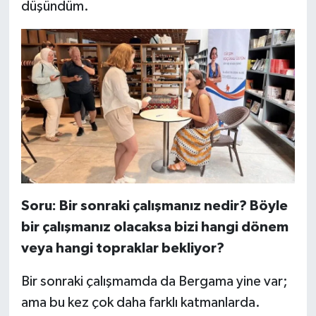
düşündüm.
Soru: Bir sonraki çalışmanız nedir? Böyle
bir çalışmanız olacaksa bizi hangi dönem
veya hangi topraklar bekliyor?
Bir sonraki çalışmamda da Bergama yine var;
ama bu kez çok daha farklı katmanlarda.