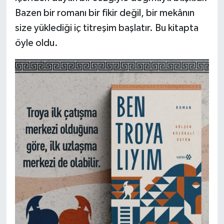
Bazen bir romanı bir fikir değil, bir mekânın
size yüklediği iç titreşim başlatır. Bu kitapta
öyle oldu.