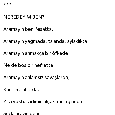
***
NEREDEYİM BEN?
Aramayın beni fesatta.
Aramayın yağmada, talanda, aylaklıkta.
Aramayın ahmakça bir öfkede.
Ne de boş bir nefrette.
Aramayın anlamsız savaşlarda,
Kanlı ihtilaflarda.
Zira yoktur adımın alçakların ağzında.
Suda arayın beni.