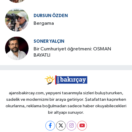
DURSUN ÖZDEN
Bergama
SONER YALÇIN
Bir Cumhuriyet öğretmeni: OSMAN
BAYATLI
ajansbakircay.com, yepyeni tasarımıyla sizleri buluştururken,
sadelik ve modernizmi bir araya getiriyor. Şatafattan kaçınırken
okurlarına, reklama boğulmadan sadece haber okuyabilecekleri
bir altyapı sunuyor.