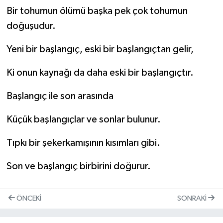
Bir tohumun ölümü başka pek çok tohumun
doğuşudur.
Yeni bir başlangıç, eski bir başlangıçtan gelir,
Ki onun kaynağı da daha eski bir başlangıçtır.
Başlangıç ile son arasında
Küçük başlangıçlar ve sonlar bulunur.
Tıpkı bir şekerkamışının kısımları gibi.
Son ve başlangıç birbirini doğurur.
ÖNCEKI
SONRAKI