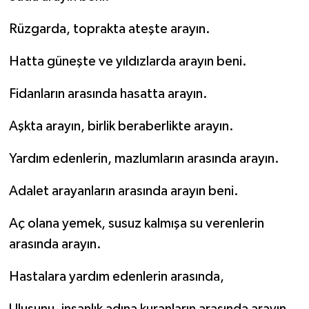
Rüzgarda, toprakta ateşte arayın.
Hatta güneşte ve yıldızlarda arayın beni.
Fidanların arasında hasatta arayın.
Aşkta arayın, birlik beraberlikte arayın.
Yardım edenlerin, mazlumların arasında arayın.
Adalet arayanların arasında arayın beni.
Aç olana yemek, susuz kalmışa su verenlerin
arasında arayın.
Hastalara yardım edenlerin arasında,