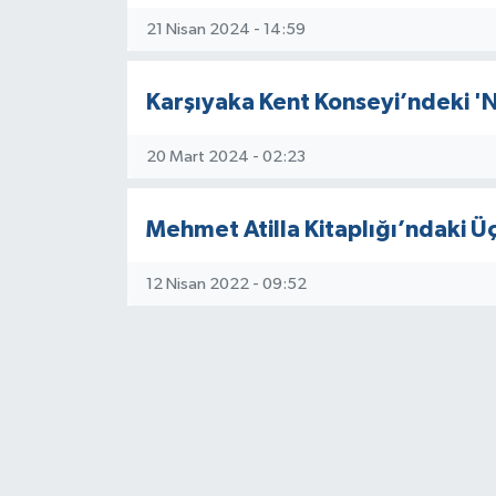
21 Nisan 2024 - 14:59
Karşıyaka Kent Konseyi’ndeki '
20 Mart 2024 - 02:23
Mehmet Atilla Kitaplığı’ndaki Üç
12 Nisan 2022 - 09:52