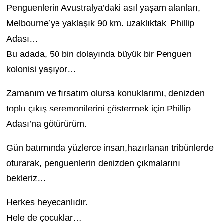
Penguenlerin Avustralya’daki asıl yaşam alanları,
Melbourne’ye yaklaşık 90 km. uzaklıktaki Phillip
Adası…
Bu adada, 50 bin dolayında büyük bir Penguen
kolonisi yaşıyor…
Zamanım ve fırsatım olursa konuklarımı, denizden
toplu çıkış seremonilerini göstermek için Phillip
Adası’na götürürüm.
Gün batımında yüzlerce insan,hazırlanan tribünlerde
oturarak, penguenlerin denizden çıkmalarını
bekleriz…
Herkes heyecanlıdır.
Hele de çocuklar…