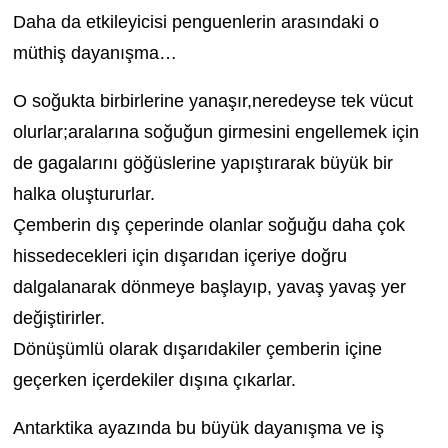
Daha da etkileyicisi penguenlerin arasındaki o
müthiş dayanışma…
O soğukta birbirlerine yanaşır,neredeyse tek vücut
olurlar;aralarına soğuğun girmesini engellemek için
de gagalarını göğüslerine yapıştırarak büyük bir
halka oluştururlar.
Çemberin dış çeperinde olanlar soğuğu daha çok
hissedecekleri için dışarıdan içeriye doğru
dalgalanarak dönmeye başlayıp, yavaş yavaş yer
değiştirirler.
Dönüşümlü olarak dışarıdakiler çemberin içine
geçerken içerdekiler dışına çıkarlar.
Antarktika ayazında bu büyük dayanışma ve iş