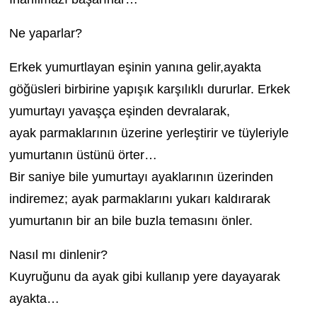
Ne yaparlar?
Erkek yumurtlayan eşinin yanına gelir,ayakta
göğüsleri birbirine yapışık karşılıklı dururlar. Erkek
yumurtayı yavaşça eşinden devralarak,
ayak parmaklarının üzerine yerleştirir ve tüyleriyle
yumurtanın üstünü örter…
Bir saniye bile yumurtayı ayaklarının üzerinden
indiremez; ayak parmaklarını yukarı kaldırarak
yumurtanın bir an bile buzla temasını önler.
Nasıl mı dinlenir?
Kuyruğunu da ayak gibi kullanıp yere dayayarak
ayakta…