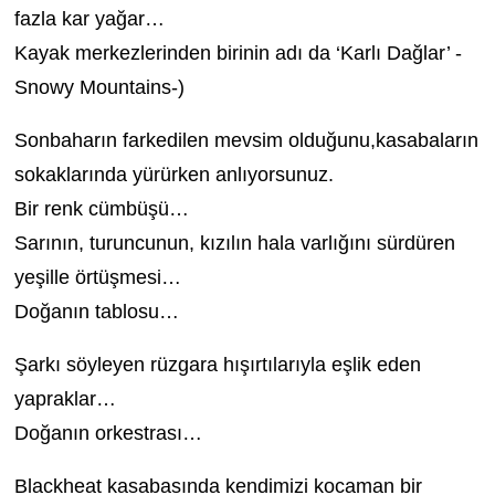
fazla kar yağar…
Kayak merkezlerinden birinin adı da ‘Karlı Dağlar’ -
Snowy Mountains-)
Sonbaharın farkedilen mevsim olduğunu,kasabaların
sokaklarında yürürken anlıyorsunuz.
Bir renk cümbüşü…
Sarının, turuncunun, kızılın hala varlığını sürdüren
yeşille örtüşmesi…
Doğanın tablosu…
Şarkı söyleyen rüzgara hışırtılarıyla eşlik eden
yapraklar…
Doğanın orkestrası…
Blackheat kasabasında kendimizi kocaman bir