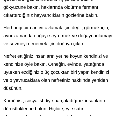
gökyüzüne bakın, haklarında öldürme fermanı
çıkarttırdığınız hayvancıkların gözlerine bakın.
Herhangi bir canlıyı avlamak için değil, görmek için,
aynı zamanda doğayı seyretmek ve doğayı anlamayı
ve sevmeyi denemek için doğaya çıkın.
Nefret ettiğiniz insanların yerine koyun kendinizi ve
kendinize öyle bakın. Örneğin, evinde, yatağında
uyurken ezdiğiniz o üç çocuktan biri yapın kendinizi
ve o yavrucaklara olan nefretiniz hakkında yeniden
düşünün.
Komünist, sosyalist diye parçaladığınız insanların
dürüstlüklerine bakın. Hiçbir şeyle satın