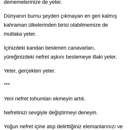
dememelerinize de yeter.
Dünyanın burnu şeyden çıkmayan en geri kalmış
kahraman ülkelerinden birisi olabilmemize de
mutlaka yeter.
İçinizdeki kandan beslenen canavarları,
yüreğinizdeki nefret aşkını beslemeye illaki yeter.
Yeter, gerçekten yeter.
***
Yeni nefret tohumları ekmeyin artık.
Nefretinizi sevgiyle değiştirmeyi deneyin.
Yoğun nefret içine atıp delirttiğiniz elemanlarınızı ve