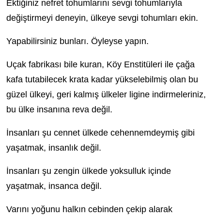
Ektiğiniz nefret tohumlarını sevgi tohumlarıyla
değiştirmeyi deneyin, ülkeye sevgi tohumları ekin.
Yapabilirsiniz bunları. Öyleyse yapın.
Uçak fabrikası bile kuran, Köy Enstitüleri ile çağa
kafa tutabilecek krata kadar yükselebilmiş olan bu
güzel ülkeyi, geri kalmış ülkeler ligine indirmeleriniz,
bu ülke insanına reva değil.
İnsanları şu cennet ülkede cehennemdeymiş gibi
yaşatmak, insanlık değil.
İnsanları şu zengin ülkede yoksulluk içinde
yaşatmak, insanca değil.
Varını yoğunu halkın cebinden çekip alarak