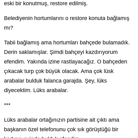
eski bir konutmuş, restore edilmiş.
Belediyenin hortumlarını o restore konuta bağlamış
mı?
Tabii bağlamış ama hortumları bahçede bulamadık.
Derin saklamışlar. Şimdi bahçeyi kazdırıyorum
efendim. Yakında izine rastlayacağız. O bahçeden
çıkacak turp çok büyük olacak. Ama çok lüsk
arabalar bulduk falanca garajda. Şey, lüks
diyecektim. Lüks arabalar.
***
Lüks arabalar ortağınızın partisine ait çıktı ama
başkanın özel telefonunu çok sık görüştüğü bir