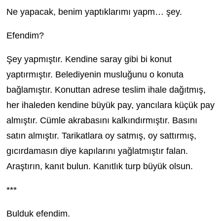
Ne yapacak, benim yaptıklarımı yapm… şey.
Efendim?
Şey yapmıştır. Kendine saray gibi bi konut
yaptırmıştır. Belediyenin musluğunu o konuta
bağlamıştır. Konuttan adrese teslim ihale dağıtmış,
her ihaleden kendine büyük pay, yancılara küçük pay
almıştır. Cümle akrabasını kalkındırmıştır. Basını
satın almıştır. Tarikatlara oy satmış, oy sattırmış,
gıcırdamasın diye kapılarını yağlatmıştır falan.
Araştırın, kanıt bulun. Kanıtlık turp büyük olsun.
***
Bulduk efendim.