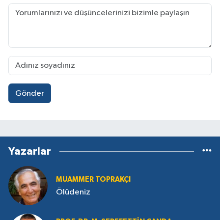
Gönder
Yazarlar
MUAMMER TOPRAKÇI
Ölüdeniz