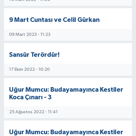
9 Mart Cuntası ve Celil Gürkan
09 Mart 2023 - 11:23
Sansür Terördür!
17 Ekim 2022 - 10:20
Uğur Mumcu: Budayamayınca Kestiler
Koca Çınarı - 3
25 Ağustos 2022 - 11:41
Uğur Mumcu: Budayamayınca Kestiler