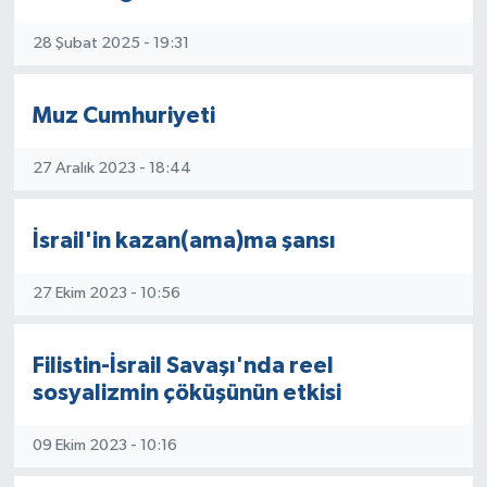
yaptı.
28 Şubat 2025 - 19:31
Muz Cumhuriyeti
27 Aralık 2023 - 18:44
İsrail'in kazan(ama)ma şansı
27 Ekim 2023 - 10:56
Filistin-İsrail Savaşı'nda reel
sosyalizmin çöküşünün etkisi
09 Ekim 2023 - 10:16