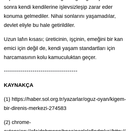
sonra kendi kendilerine işlevsizleşip zarar eder
konuma gelmediler. Nihai sonlarını yaşamadılar,
devlet eliyle bu hale getirildiler.
Uzun lafın kısası; üreticinin, işçinin, emeğini bir kan
emici için değil de, kendi yaşam standartları için
harcamasının kolu kamuculuktan geçer.
------------------------------------
KAYNAKÇA
(1)
https://haber.sol.org.tr/yazarlar/oguz-oyan/kigem-
bir-direnis-merkezi-274583
(2)
chrome-