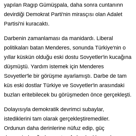
yapılan Ragıp Gümüşpala, daha sonra cuntanınn
devirdiği Demokrat Parti'nin mirasçısı olan Adalet
Partisi'ni kuracaktı.
Darbenin zamanlaması da manidardı. Liberal
politikaları batan Menderes, sonunda Türkiye'nin o
yıllar küskün olduğu eski dostu Sovyetler'in kucağına
düşmüştü. Yardım istemek için Menderes
Sovyetler'le bir görüşme ayarlamıştı. Darbe de tam
küs eski dostlar Türkiye ve Sovyetler'in arasındaki
buzları eritebilecek bu görüşmeden önce gerçekleşti.
Dolayısıyla demokratik devrimci subaylar,
istediklerini tam olarak gerçekleştiremediler.
Ordunun daha derinlerine nüfuz edip, güç