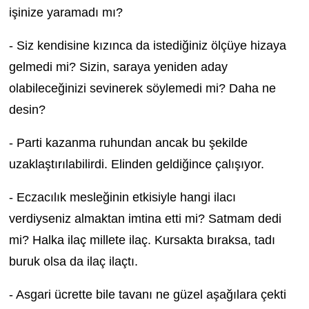
işinize yaramadı mı?
- Siz kendisine kızınca da istediğiniz ölçüye hizaya
gelmedi mi? Sizin, saraya yeniden aday
olabileceğinizi sevinerek söylemedi mi? Daha ne
desin?
- Parti kazanma ruhundan ancak bu şekilde
uzaklaştırılabilirdi. Elinden geldiğince çalışıyor.
- Eczacılık mesleğinin etkisiyle hangi ilacı
verdiyseniz almaktan imtina etti mi? Satmam dedi
mi? Halka ilaç millete ilaç. Kursakta bıraksa, tadı
buruk olsa da ilaç ilaçtı.
- Asgari ücrette bile tavanı ne güzel aşağılara çekti