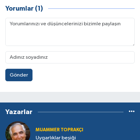
Yorumlar (1)
Gönder
Yazarlar
MUAMMER TOPRAKÇI
Uygarlıklar beşiği