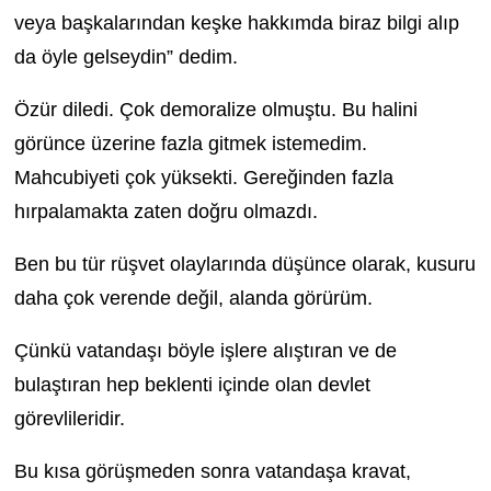
veya başkalarından keşke hakkımda biraz bilgi alıp
da öyle gelseydin” dedim.
Özür diledi. Çok demoralize olmuştu. Bu halini
görünce üzerine fazla gitmek istemedim.
Mahcubiyeti çok yüksekti. Gereğinden fazla
hırpalamakta zaten doğru olmazdı.
Ben bu tür rüşvet olaylarında düşünce olarak, kusuru
daha çok verende değil, alanda görürüm.
Çünkü vatandaşı böyle işlere alıştıran ve de
bulaştıran hep beklenti içinde olan devlet
görevlileridir.
Bu kısa görüşmeden sonra vatandaşa kravat,