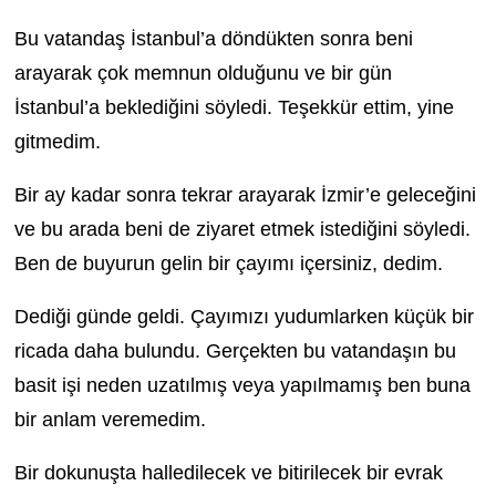
Bu vatandaş İstanbul’a döndükten sonra beni
arayarak çok memnun olduğunu ve bir gün
İstanbul’a beklediğini söyledi. Teşekkür ettim, yine
gitmedim.
Bir ay kadar sonra tekrar arayarak İzmir’e geleceğini
ve bu arada beni de ziyaret etmek istediğini söyledi.
Ben de buyurun gelin bir çayımı içersiniz, dedim.
Dediği günde geldi. Çayımızı yudumlarken küçük bir
ricada daha bulundu. Gerçekten bu vatandaşın bu
basit işi neden uzatılmış veya yapılmamış ben buna
bir anlam veremedim.
Bir dokunuşta halledilecek ve bitirilecek bir evrak