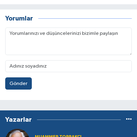
Yorumlar
Gönder
Yazarlar