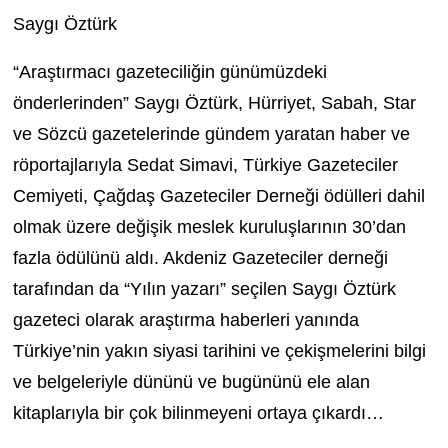
Saygı Öztürk
“Araştırmacı gazeteciliğin günümüzdeki
önderlerinden” Saygı Öztürk, Hürriyet, Sabah, Star
ve Sözcü gazetelerinde gündem yaratan haber ve
röportajlarıyla Sedat Simavi, Türkiye Gazeteciler
Cemiyeti, Çağdaş Gazeteciler Derneği ödülleri dahil
olmak üzere değişik meslek kuruluşlarının 30’dan
fazla ödülünü aldı. Akdeniz Gazeteciler derneği
tarafından da “Yılın yazarı” seçilen Saygı Öztürk
gazeteci olarak araştırma haberleri yanında
Türkiye’nin yakın siyasi tarihini ve çekişmelerini bilgi
ve belgeleriyle dününü ve bugününü ele alan
kitaplarıyla bir çok bilinmeyeni ortaya çıkardı…