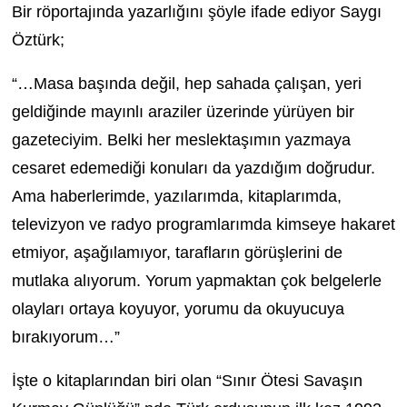
Bir röportajında yazarlığını şöyle ifade ediyor Saygı
Öztürk;
“…Masa başında değil, hep sahada çalışan, yeri
geldiğinde mayınlı araziler üzerinde yürüyen bir
gazeteciyim. Belki her meslektaşımın yazmaya
cesaret edemediği konuları da yazdığım doğrudur.
Ama haberlerimde, yazılarımda, kitaplarımda,
televizyon ve radyo programlarımda kimseye hakaret
etmiyor, aşağılamıyor, tarafların görüşlerini de
mutlaka alıyorum. Yorum yapmaktan çok belgelerle
olayları ortaya koyuyor, yorumu da okuyucuya
bırakıyorum…”
İşte o kitaplarından biri olan “Sınır Ötesi Savaşın