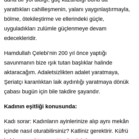
yarattıkları cahilleşmenin, yalanı yaygınlaştırmayla,
bölme, ötekileştirme ve ellerindeki güçle,
uyguladıkları zulümle güçlenmeye devam
edecekleridir.
Hamdullah Çelebi’nin 200 yıl önce yaptığı
savunmanın bize ışık tutan başlıklar halinde
aktaracağım. Adaletsizlikten adalet yaratmaya,
Şeriatçı karanlıktan laik aydınlığı yaratmaya dönük
çabası bugün için bile takdire şayandır.
Kadının eşitliği konusunda:
Kadı sorar: Kadınların ayinlerinize alıp aynı mekân
içinde nasıl oturabilirsiniz? Katliniz gerektirir. Küfrü