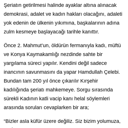
Şeriatın getirilmesi halinde ayaklar altına alınacak
demokrasi, adalet ve kadın hakları olacağını, adaleti
yok edenin de ülkenin yıkımına, başkalarının adına
zulm kesmeye başlayacağı tarihle kanıttır.
Önce 2. Mahmut’un, öldürün fermanıyla kadı, müftü
ve Konya Kaymakamlığı nezdinde sahte bir
yargılama süreci yapılır. Kendini değil sadece
inancının savunmasını da yapar Hamdullah Çelebi.
Bundan tam 200 yıl önce çıkarılır Kırşehir
kadılığında şeriatı mahkemeye. Sorgu sırasında
sürekli Kadının katli vacip kanı helal söylemleri
arasında soruları cevaplarken bir ara;
“Bizler asla küfür üzere değiliz. Siz bizim yolumuza,