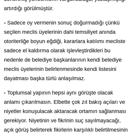
artırdığı görülmüştür.
-
Sadece oy vermenin sonuç doğurmadığı çünkü
seçilen meclis üyelerinin dahi temsiliyet anında
otoriterliğe boyun eğdiği, kararlara katılımı mecliste
sadece el kaldırma olarak işlevleştirdikleri bu
nedenle de belediye başkanlarının kendi belediye
meclis üyelerinin belirlenmesinde kendi listesini
dayatması başka türlü anlaşılmaz.
-
Toplumsal yapının hepsi aynı görüşte olacak
anlamı çıkarılmasın. Elbette çok zıt bakış açıları ve
niyetler konuşulacak aktaracak ortamın sağlanması
gerekiyor. Niyetinin ve fikrinin suç sayılmayacağı,
açık görüş belirterek fikirlerin karşılıklı belirtilmesinin