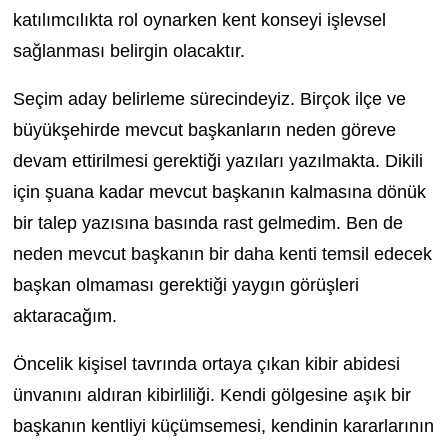
katılımcılıkta rol oynarken kent konseyi işlevsel
sağlanması belirgin olacaktır.
Seçim aday belirleme sürecindeyiz. Birçok ilçe ve
büyükşehirde mevcut başkanların neden göreve
devam ettirilmesi gerektiği yazıları yazılmakta. Dikili
için şuana kadar mevcut başkanın kalmasına dönük
bir talep yazısına basında rast gelmedim. Ben de
neden mevcut başkanın bir daha kenti temsil edecek
başkan olmaması gerektiği yaygın görüşleri
aktaracağım.
Öncelik kişisel tavrında ortaya çıkan kibir abidesi
ünvanını aldıran kibirliliği. Kendi gölgesine aşık bir
başkanın kentliyi küçümsemesi, kendinin kararlarının