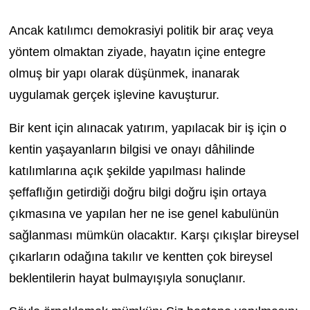
Ancak katılımcı demokrasiyi politik bir araç veya
yöntem olmaktan ziyade, hayatın içine entegre
olmuş bir yapı olarak düşünmek, inanarak
uygulamak gerçek işlevine kavuşturur.
Bir kent için alınacak yatırım, yapılacak bir iş için o
kentin yaşayanların bilgisi ve onayı dâhilinde
katılımlarına açık şekilde yapılması halinde
şeffaflığın getirdiği doğru bilgi doğru işin ortaya
çıkmasına ve yapılan her ne ise genel kabulünün
sağlanması mümkün olacaktır. Karşı çıkışlar bireysel
çıkarların odağına takılır ve kentten çok bireysel
beklentilerin hayat bulmayışıyla sonuçlanır.