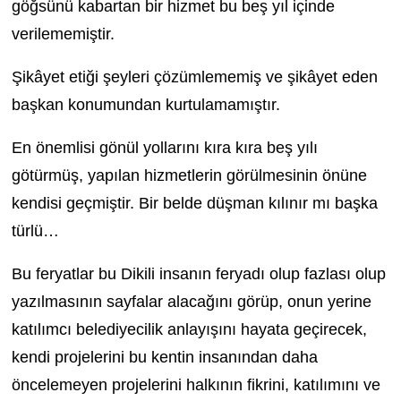
göğsünü kabartan bir hizmet bu beş yıl içinde
verilememiştir.
Şikâyet etiği şeyleri çözümlememiş ve şikâyet eden
başkan konumundan kurtulamamıştır.
En önemlisi gönül yollarını kıra kıra beş yılı
götürmüş, yapılan hizmetlerin görülmesinin önüne
kendisi geçmiştir. Bir belde düşman kılınır mı başka
türlü…
Bu feryatlar bu Dikili insanın feryadı olup fazlası olup
yazılmasının sayfalar alacağını görüp, onun yerine
katılımcı belediyecilik anlayışını hayata geçirecek,
kendi projelerini bu kentin insanından daha
öncelemeyen projelerini halkının fikrini, katılımını ve