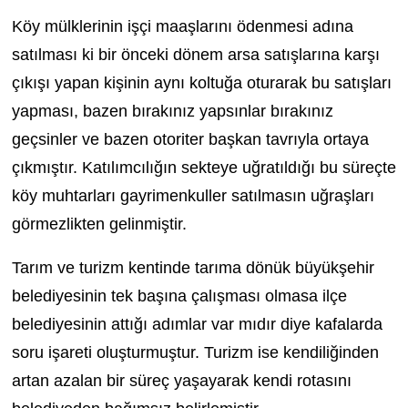
Köy mülklerinin işçi maaşlarını ödenmesi adına
satılması ki bir önceki dönem arsa satışlarına karşı
çıkışı yapan kişinin aynı koltuğa oturarak bu satışları
yapması, bazen bırakınız yapsınlar bırakınız
geçsinler ve bazen otoriter başkan tavrıyla ortaya
çıkmıştır. Katılımcılığın sekteye uğratıldığı bu süreçte
köy muhtarları gayrimenkuller satılmasın uğraşları
görmezlikten gelinmiştir.
Tarım ve turizm kentinde tarıma dönük büyükşehir
belediyesinin tek başına çalışması olmasa ilçe
belediyesinin attığı adımlar var mıdır diye kafalarda
soru işareti oluşturmuştur. Turizm ise kendiliğinden
artan azalan bir süreç yaşayarak kendi rotasını