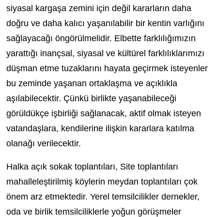
siyasal kargaşa zemini için değil kararların daha
doğru ve daha kalıcı yaşanılabilir bir kentin varlığını
sağlayacağı öngörülmelidir. Elbette farklılığımızın
yarattığı inançsal, siyasal ve kültürel farklılıklarımızı
düşman etme tuzaklarını hayata geçirmek isteyenler
bu zeminde yaşanan ortaklaşma ve açıklıkla
aşılabilecektir. Çünkü birlikte yaşanabileceği
görüldükçe işbirliği sağlanacak, aktif olmak isteyen
vatandaşlara, kendilerine ilişkin kararlara katılma
olanağı verilecektir.
Halka açık sokak toplantıları, Site toplantıları
mahalleleştirilmiş köylerin meydan toplantıları çok
önem arz etmektedir. Yerel temsilcilikler dernekler,
oda ve birlik temsilciliklerle yoğun görüşmeler