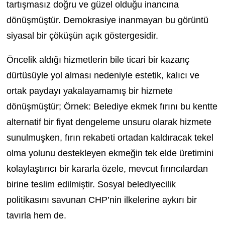
tartışmasız doğru ve güzel olduğu inancına
dönüşmüştür. Demokrasiye inanmayan bu görüntü
siyasal bir çöküşün açık göstergesidir.
Öncelik aldığı hizmetlerin bile ticari bir kazanç
dürtüsüyle yol alması nedeniyle estetik, kalıcı ve
ortak paydayı yakalayamamış bir hizmete
dönüşmüştür; Örnek: Belediye ekmek fırını bu kentte
alternatif bir fiyat dengeleme unsuru olarak hizmete
sunulmuşken, fırın rekabeti ortadan kaldıracak tekel
olma yolunu destekleyen ekmeğin tek elde üretimini
kolaylaştırıcı bir kararla özele, mevcut fırıncılardan
birine teslim edilmiştir. Sosyal belediyecilik
politikasını savunan CHP’nin ilkelerine aykırı bir
tavırla hem de.