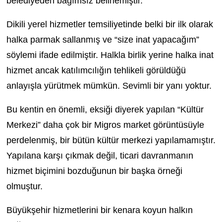
belediyeden bağımsız belirlemiştir.
Dikili yerel hizmetler temsiliyetinde belki bir ilk olarak
halka parmak sallanmış ve “size inat yapacağım”
söylemi ifade edilmiştir. Halkla birlik yerine halka inat
hizmet ancak katılımcılığın tehlikeli görüldüğü
anlayışla yürütmek mümkün. Sevimli bir yanı yoktur.
Bu kentin en önemli, eksiği diyerek yapılan “Kültür
Merkezi” daha çok bir Migros market görüntüsüyle
perdelenmiş, bir bütün kültür merkezi yapılamamıştır.
Yapılana karşı çıkmak değil, ticari davranmanın
hizmet biçimini bozduğunun bir başka örneği
olmuştur.
Büyükşehir hizmetlerini bir kenara koyun halkın