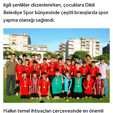
ilgili şenlikler düzenlenirken, çocuklara Dikili
Belediye Spor bünyesinde çeşitli branşlarda spor
yapma olanağı sağlandı.
Halkın temel ihtiyaçları çerçevesinde en önemli