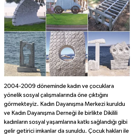
2004-2009 döneminde kadın ve çocuklara
yönelik sosyal çalışmalarında öne çıktığını
görmekteyiz. Kadın Dayanışma Merkezi kuruldu
ve Kadın Dayanışma Derneği ile birlikte Dikilili
kadınların sosyal yaşamlarına katkı sağlandığı gibi
gelir getirici imkanlar da sunuldu. Çocuk hakları ile