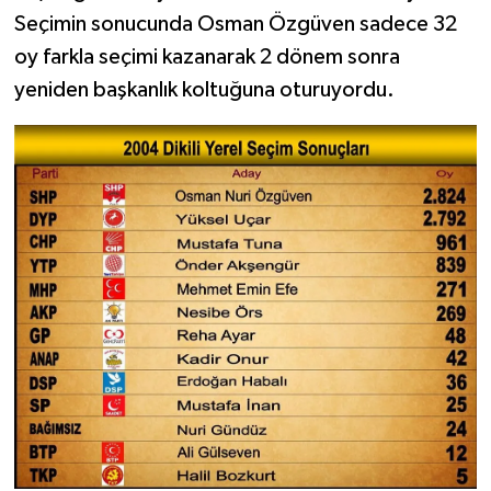
Seçimin sonucunda Osman Özgüven sadece 32
oy farkla seçimi kazanarak 2 dönem sonra
yeniden başkanlık koltuğuna oturuyordu.