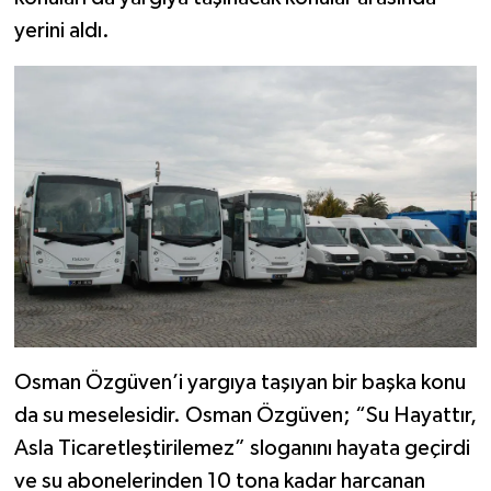
yerini aldı.
Osman Özgüven’i yargıya taşıyan bir başka konu
da su meselesidir. Osman Özgüven; “Su Hayattır,
Asla Ticaretleştirilemez” sloganını hayata geçirdi
ve su abonelerinden 10 tona kadar harcanan