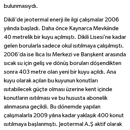
bulunmasıydı.
Dikili’de jeotermal enerji ile ilgi çalışmalar 2006
yılında başladı. Daha önce Kaynarca Mevkiinde
40 metrelik bir kuyu açılmıştı. Dikili Lisesi’ne kadar
gelen borularla sadece okul ısıtılmaya çalışılmıştı.
2006’da ise Ilıca Isı Merkezi ve Barışkent arasında
sıcak su için geliş ve dönüş boruları döşendikten
sonra 403 metre olan yeni bir kuyu açıldı. Ana
kuyu olarak açılan bu kuyunun konutları
ısıtabilecek güçte olması üzerine kent içinde
konutların ısıtılması ve bu hususta abonelik
alınmasına geçildi. Bu dönemde yapılan
çalışmalarla 2009 yılına kadar yaklaşık 400 konut
ısıtılmaya başlanmıştı. Jeotermal A.Ş aktif olarak