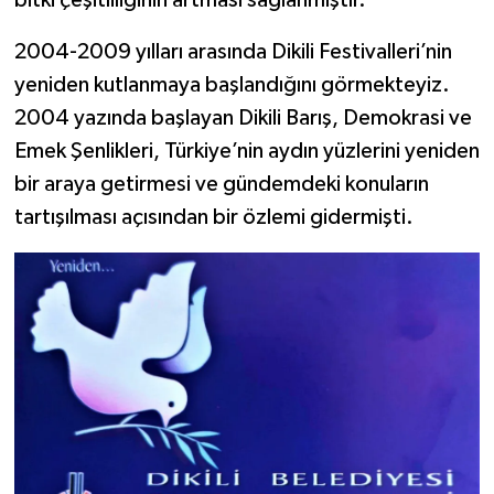
2004-2009 yılları arasında Dikili Festivalleri’nin
yeniden kutlanmaya başlandığını görmekteyiz.
2004 yazında başlayan Dikili Barış, Demokrasi ve
Emek Şenlikleri, Türkiye’nin aydın yüzlerini yeniden
bir araya getirmesi ve gündemdeki konuların
tartışılması açısından bir özlemi gidermişti.