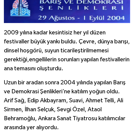
2009 yılına kadar kesintisiz her yıl düzen
festivaller büyük yankı buldu. Çevre, dünya barışı,
dinsel hoşgörü, suyun ticarileştirilmemesi
gerektiği,engellilerin sorunları yapılan festivallerin
ana temasını oluşturdu.
Uzun bir aradan sonra 2004 yılında yapılan Barış
ve Demokrasi Şenlikleri’ne katılım yoğun oldu.
Arif Sağ, Edip Akbayram, Suavi, Ahmet Telli, Ali
Sirmen, İlhan Selçuk, Sevgi Özel, Ataol
Behramoğlu, Ankara Sanat Tiyatrosu katılımcılar
arasında yer alıyordu.