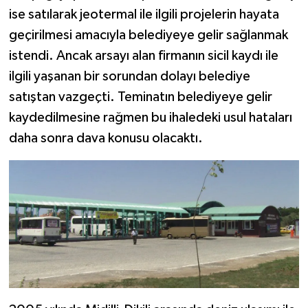
ise satılarak jeotermal ile ilgili projelerin hayata
geçirilmesi amacıyla belediyeye gelir sağlanmak
istendi. Ancak arsayı alan firmanın sicil kaydı ile
ilgili yaşanan bir sorundan dolayı belediye
satıştan vazgeçti. Teminatın belediyeye gelir
kaydedilmesine rağmen bu ihaledeki usul hataları
daha sonra dava konusu olacaktı.