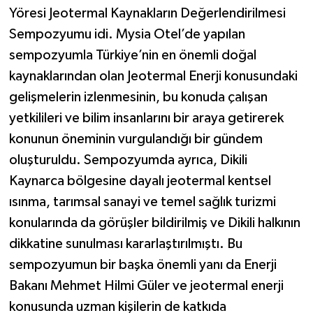
Yöresi Jeotermal Kaynakların Değerlendirilmesi
Sempozyumu idi. Mysia Otel’de yapılan
sempozyumla Türkiye’nin en önemli doğal
kaynaklarından olan Jeotermal Enerji konusundaki
gelişmelerin izlenmesinin, bu konuda çalışan
yetkilileri ve bilim insanlarını bir araya getirerek
konunun öneminin vurgulandığı bir gündem
oluşturuldu. Sempozyumda ayrıca, Dikili
Kaynarca bölgesine dayalı jeotermal kentsel
ısınma, tarımsal sanayi ve temel sağlık turizmi
konularında da görüşler bildirilmiş ve Dikili halkının
dikkatine sunulması kararlaştırılmıştı. Bu
sempozyumun bir başka önemli yanı da Enerji
Bakanı Mehmet Hilmi Güler ve jeotermal enerji
konusunda uzman kişilerin de katkıda