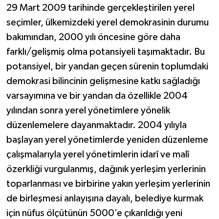
29 Mart 2009 tarihinde gerçekleştirilen yerel
seçimler, ülkemizdeki yerel demokrasinin durumu
bakımından, 2000 yılı öncesine göre daha
farklı/gelişmiş olma potansiyeli taşımaktadır. Bu
potansiyel, bir yandan geçen sürenin toplumdaki
demokrasi bilincinin gelişmesine katkı sağladığı
varsayımına ve bir yandan da özellikle 2004
yılından sonra yerel yönetimlere yönelik
düzenlemelere dayanmaktadır. 2004 yılıyla
başlayan yerel yönetimlerde yeniden düzenleme
çalışmalarıyla yerel yönetimlerin idarî ve malî
özerkliği vurgulanmış, dağınık yerleşim yerlerinin
toparlanması ve birbirine yakın yerleşim yerlerinin
de birleşmesi anlayışına dayalı, belediye kurmak
için nüfus ölçütünün 5000’e çıkarıldığı yeni