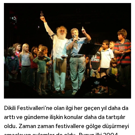
Dikili Festivalleri’ne olan ilgi her geçen yıl daha da
arttı ve gündeme ilişkin konular daha da tartışılır
oldu. Zaman zaman festivallere gölge düşürmeyi