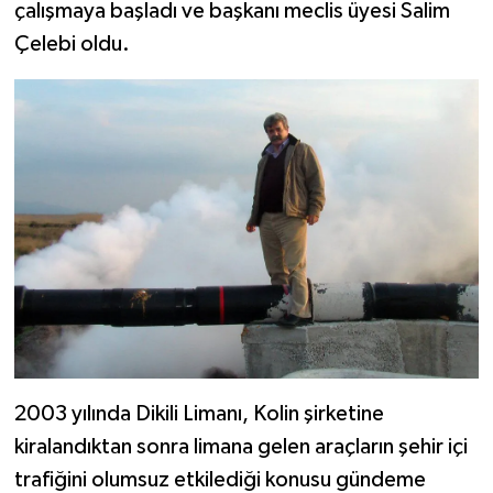
çalışmaya başladı ve başkanı meclis üyesi Salim
Çelebi oldu.
2003 yılında Dikili Limanı, Kolin şirketine
kiralandıktan sonra limana gelen araçların şehir içi
trafiğini olumsuz etkilediği konusu gündeme