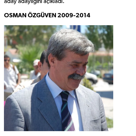
aday adaylığını açıkladı.
OSMAN ÖZGÜVEN 2009-2014