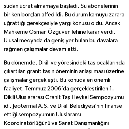
sudan ücret almamaya başladı. Su abonelerinin
biriken borçları affedildi. Bu durum kamuyu zarara
uğrattığı gerekçesiyle yargı konusu oldu. Ancak
Mahkeme Osman Özgüven lehine karar verdi.
Ulusal medyada da geniş yer bulan bu davalara
rağmen çalışmalar devam etti.
Bu dönemde, Dikili ve yöresindeki taş ocaklarında
çıkartılan granit taşın öneminin anlaşılması üzerine
çalışmalar gerçekleşti. Bu konuda en önemli
faaliyet, Temmuz 2006’da gerçekleştirilen 1.
Dikili Uluslararası Granit Taş Heykel Sempozyumu
idi. Jeotermal A.Ş. ve Dikili Belediyesi’nin finanse
ettiği sempozyumun Uluslararsı
Koordinatörlüğünü ve Sanat Danışmanlığını