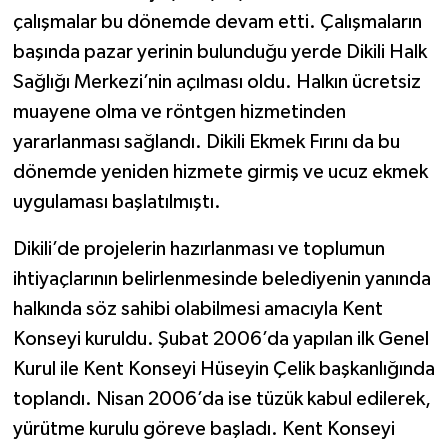
çalışmalar bu dönemde devam etti. Çalışmaların
başında pazar yerinin bulunduğu yerde Dikili Halk
Sağlığı Merkezi’nin açılması oldu. Halkın ücretsiz
muayene olma ve röntgen hizmetinden
yararlanması sağlandı. Dikili Ekmek Fırını da bu
dönemde yeniden hizmete girmiş ve ucuz ekmek
uygulaması başlatılmıştı.
Dikili’de projelerin hazırlanması ve toplumun
ihtiyaçlarının belirlenmesinde belediyenin yanında
halkında söz sahibi olabilmesi amacıyla Kent
Konseyi kuruldu. Şubat 2006’da yapılan ilk Genel
Kurul ile Kent Konseyi Hüseyin Çelik başkanlığında
toplandı. Nisan 2006’da ise tüzük kabul edilerek,
yürütme kurulu göreve başladı. Kent Konseyi