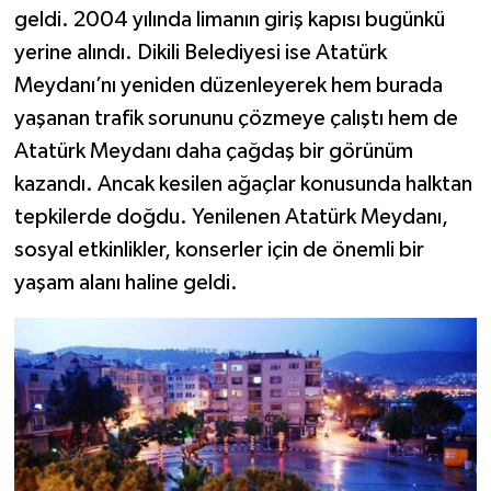
geldi. 2004 yılında limanın giriş kapısı bugünkü
yerine alındı. Dikili Belediyesi ise Atatürk
Meydanı’nı yeniden düzenleyerek hem burada
yaşanan trafik sorununu çözmeye çalıştı hem de
Atatürk Meydanı daha çağdaş bir görünüm
kazandı. Ancak kesilen ağaçlar konusunda halktan
tepkilerde doğdu. Yenilenen Atatürk Meydanı,
sosyal etkinlikler, konserler için de önemli bir
yaşam alanı haline geldi.