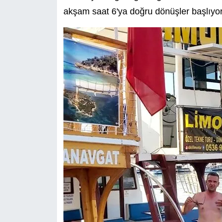
akşam saat 6'ya doğru dönüşler başlıyor