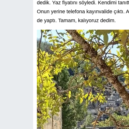
dedik. Yaz fiyatını söyledi. Kendimi tanı
Onun yerine telefona kayınvalide çıktı. A
de yaptı. Tamam, kalıyoruz dedim.