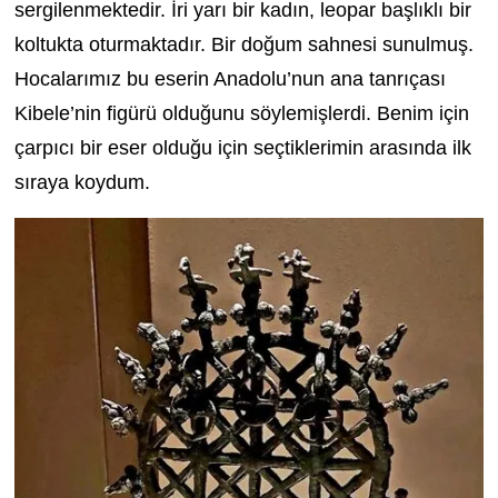
sergilenmektedir. İri yarı bir kadın, leopar başlıklı bir
koltukta oturmaktadır. Bir doğum sahnesi sunulmuş.
Hocalarımız bu eserin Anadolu’nun ana tanrıçası
Kibele’nin figürü olduğunu söylemişlerdi. Benim için
çarpıcı bir eser olduğu için seçtiklerimin arasında ilk
sıraya koydum.