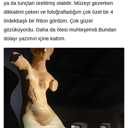
ya da tunçtan üretilmiş olabilir. Müzeyi gezerken
dikkatimi çeken ve fotoğrafladığım çok özel bir 4
ördekbaşlı bir Riton gördüm. Çok güzel
gözüküyordu. Daha da ötesi muhteşemdi.Bundan
dolayı yazımın içine kattım.