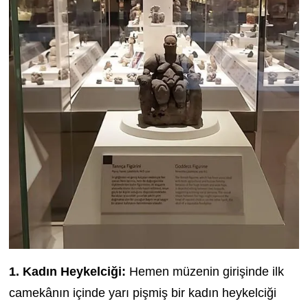
1. Kadın Heykelciği:
Hemen müzenin girişinde ilk
camekânın içinde yarı pişmiş bir kadın heykelciği