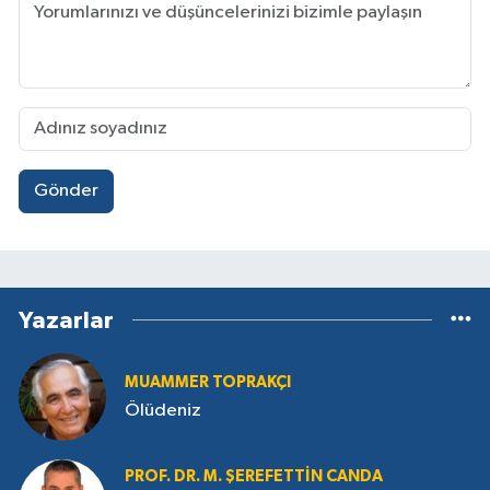
Gönder
Yazarlar
MUAMMER TOPRAKÇI
Ölüdeniz
PROF. DR. M. ŞEREFETTIN CANDA