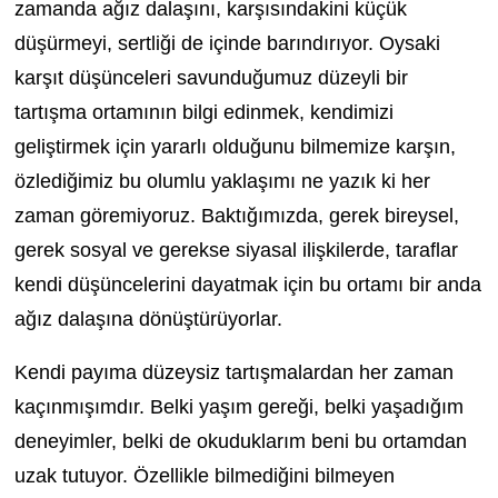
zamanda ağız dalaşını, karşısındakini küçük
düşürmeyi, sertliği de içinde barındırıyor. Oysaki
karşıt düşünceleri savunduğumuz düzeyli bir
tartışma ortamının bilgi edinmek, kendimizi
geliştirmek için yararlı olduğunu bilmemize karşın,
özlediğimiz bu olumlu yaklaşımı ne yazık ki her
zaman göremiyoruz. Baktığımızda, gerek bireysel,
gerek sosyal ve gerekse siyasal ilişkilerde, taraflar
kendi düşüncelerini dayatmak için bu ortamı bir anda
ağız dalaşına dönüştürüyorlar.
Kendi payıma düzeysiz tartışmalardan her zaman
kaçınmışımdır. Belki yaşım gereği, belki yaşadığım
deneyimler, belki de okuduklarım beni bu ortamdan
uzak tutuyor. Özellikle bilmediğini bilmeyen