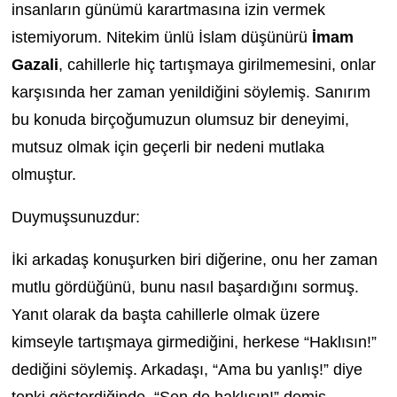
insanların günümü karartmasına izin vermek
istemiyorum. Nitekim ünlü İslam düşünürü
İmam
Gazali
, cahillerle hiç tartışmaya girilmemesini, onlar
karşısında her zaman yenildiğini söylemiş. Sanırım
bu konuda birçoğumuzun olumsuz bir deneyimi,
mutsuz olmak için geçerli bir nedeni mutlaka
olmuştur.
Duymuşsunuzdur:
İki arkadaş konuşurken biri diğerine, onu her zaman
mutlu gördüğünü, bunu nasıl başardığını sormuş.
Yanıt olarak da başta cahillerle olmak üzere
kimseyle tartışmaya girmediğini, herkese “Haklısın!”
dediğini söylemiş. Arkadaşı, “Ama bu yanlış!” diye