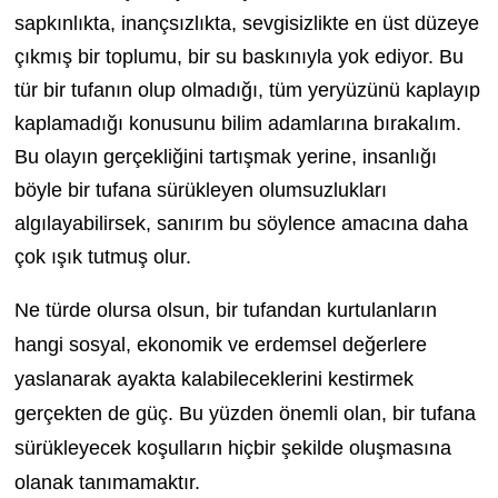
sapkınlıkta, inançsızlıkta, sevgisizlikte en üst düzeye
çıkmış bir toplumu, bir su baskınıyla yok ediyor. Bu
tür bir tufanın olup olmadığı, tüm yeryüzünü kaplayıp
kaplamadığı konusunu bilim adamlarına bırakalım.
Bu olayın gerçekliğini tartışmak yerine, insanlığı
böyle bir tufana sürükleyen olumsuzlukları
algılayabilirsek, sanırım bu söylence amacına daha
çok ışık tutmuş olur.
Ne türde olursa olsun, bir tufandan kurtulanların
hangi sosyal, ekonomik ve erdemsel değerlere
yaslanarak ayakta kalabileceklerini kestirmek
gerçekten de güç. Bu yüzden önemli olan, bir tufana
sürükleyecek koşulların hiçbir şekilde oluşmasına
olanak tanımamaktır.