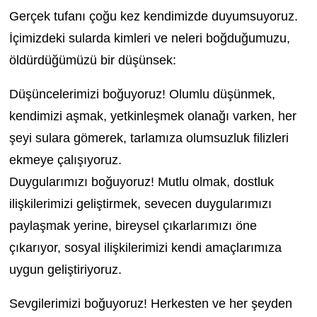
Gerçek tufanı çoğu kez kendimizde duyumsuyoruz.
İçimizdeki sularda kimleri ve neleri boğduğumuzu,
öldürdüğümüzü bir düşünsek:
Düşüncelerimizi boğuyoruz! Olumlu düşünmek,
kendimizi aşmak, yetkinleşmek olanağı varken, her
şeyi sulara gömerek, tarlamıza olumsuzluk filizleri
ekmeye çalışıyoruz.
Duygularımızı boğuyoruz! Mutlu olmak, dostluk
ilişkilerimizi geliştirmek, sevecen duygularımızı
paylaşmak yerine, bireysel çıkarlarımızı öne
çıkarıyor, sosyal ilişkilerimizi kendi amaçlarımıza
uygun geliştiriyoruz.
Sevgilerimizi boğuyoruz! Herkesten ve her şeyden