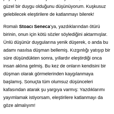
güzel bir duygu olduğunu düşünüyorum. Kuşkusuz
gelebilecek eleştirilere de katlanmayı bilerek!
Romalı
Stoacı Seneca
’ya, yazdıklarından ötürü
birinin, onun için kötü sözler söylediğini aktarmışlar.
Ünlü düşünür duygularına yenik düşerek, o anda bu
adamı nasılsa düşman bellemiş. Kızgınlığı yatışıp bir
süre düşündükten sonra, yıllardır eleştirdiği onca
insan aklına gelmiş. Bu kez de onların kendisini bir
düşman olarak görmelerinden kaygılanmaya
başlamış. Sonuçta tüm olumsuz düşünceleri
kafasından atarak şu yargıya varmış: Yazdıklarımı
yayımlamak istiyorsam, eleştirilere katlanmayı da
göze almalıyım!