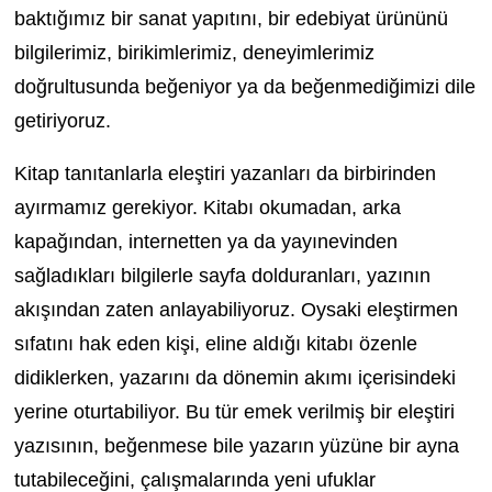
baktığımız bir sanat yapıtını, bir edebiyat ürününü
bilgilerimiz, birikimlerimiz, deneyimlerimiz
doğrultusunda beğeniyor ya da beğenmediğimizi dile
getiriyoruz.
Kitap tanıtanlarla eleştiri yazanları da birbirinden
ayırmamız gerekiyor. Kitabı okumadan, arka
kapağından, internetten ya da yayınevinden
sağladıkları bilgilerle sayfa dolduranları, yazının
akışından zaten anlayabiliyoruz. Oysaki eleştirmen
sıfatını hak eden kişi, eline aldığı kitabı özenle
didiklerken, yazarını da dönemin akımı içerisindeki
yerine oturtabiliyor. Bu tür emek verilmiş bir eleştiri
yazısının, beğenmese bile yazarın yüzüne bir ayna
tutabileceğini, çalışmalarında yeni ufuklar