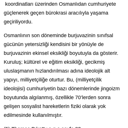
koordinatları üzerinden Osmanlıdan cumhuriyete
güçlenerek geçen bürokrasi aracılıyla yaşama
geçiriliyordu.
Osmanlının son döneminde burjuvazinin sınıfsal
gücünün yetersizliği kendisini bir yönüyle de
burjuvazinin ekinsel eksikliği boyutuyla da gösterir.
Kuruluş; kültürel ve eğitim eksikliği, gecikmiş
uluslaşmanın hızlandırılması adına ideolojik alt
yapıyı, milliyetçiliğe oturtur. Bu, (milliyetçilik
ideolojisi) cumhuriyetin bazı dönemlerinde jingoizm
boyutunda algılanmış, özellikle 70’lerden sonra
gelişen sosyalist hareketlerin fiziki olarak yok
edilmesinde kullanılmıştır.