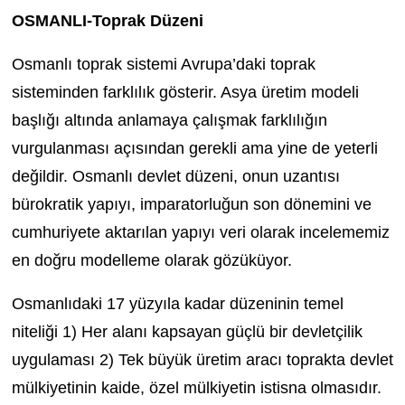
OSMANLI-Toprak Düzeni
Osmanlı toprak sistemi Avrupa’daki toprak
sisteminden farklılık gösterir. Asya üretim modeli
başlığı altında anlamaya çalışmak farklılığın
vurgulanması açısından gerekli ama yine de yeterli
değildir. Osmanlı devlet düzeni, onun uzantısı
bürokratik yapıyı, imparatorluğun son dönemini ve
cumhuriyete aktarılan yapıyı veri olarak incelememiz
en doğru modelleme olarak gözüküyor.
Osmanlıdaki 17 yüzyıla kadar düzeninin temel
niteliği 1) Her alanı kapsayan güçlü bir devletçilik
uygulaması 2) Tek büyük üretim aracı toprakta devlet
mülkiyetinin kaide, özel mülkiyetin istisna olmasıdır.