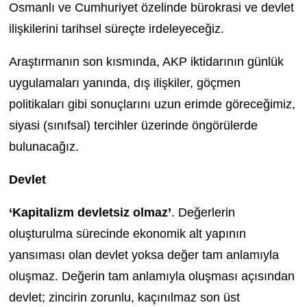
Osmanlı ve Cumhuriyet özelinde bürokrasi ve devlet
ilişkilerini tarihsel süreçte irdeleyeceğiz.
Araştırmanın son kısmında, AKP iktidarının günlük
uygulamaları yanında, dış ilişkiler, göçmen
politikaları gibi sonuçlarını uzun erimde göreceğimiz,
siyasi (sınıfsal) tercihler üzerinde öngörülerde
bulunacağız.
Devlet
‘Kapitalizm devletsiz olmaz’
. Değerlerin
oluşturulma sürecinde ekonomik alt yapının
yansıması olan devlet yoksa değer tam anlamıyla
oluşmaz. Değerin tam anlamıyla oluşması açısından
devlet; zincirin zorunlu, kaçınılmaz son üst