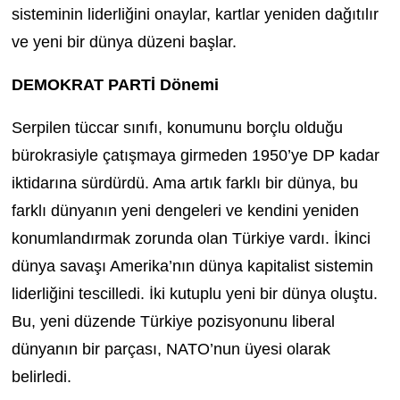
sisteminin liderliğini onaylar, kartlar yeniden dağıtılır
ve yeni bir dünya düzeni başlar.
DEMOKRAT PARTİ Dönemi
Serpilen tüccar sınıfı, konumunu borçlu olduğu
bürokrasiyle çatışmaya girmeden 1950’ye DP kadar
iktidarına sürdürdü. Ama artık farklı bir dünya, bu
farklı dünyanın yeni dengeleri ve kendini yeniden
konumlandırmak zorunda olan Türkiye vardı. İkinci
dünya savaşı Amerika’nın dünya kapitalist sistemin
liderliğini tescilledi. İki kutuplu yeni bir dünya oluştu.
Bu, yeni düzende Türkiye pozisyonunu liberal
dünyanın bir parçası, NATO’nun üyesi olarak
belirledi.