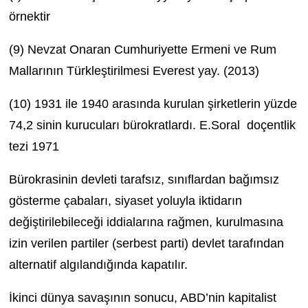
örnektir
(9) Nevzat Onaran Cumhuriyette Ermeni ve Rum
Mallarının Türkleştirilmesi Everest yay. (2013)
(10) 1931 ile 1940 arasında kurulan şirketlerin yüzde
74,2 sinin kurucuları bürokratlardı. E.Soral doçentlik
tezi 1971
Bürokrasinin devleti tarafsız, sınıflardan bağımsız
gösterme çabaları, siyaset yoluyla iktidarın
değiştirilebileceği iddialarına rağmen, kurulmasına
izin verilen partiler (serbest parti) devlet tarafından
alternatif algılandığında kapatılır.
İkinci dünya savaşının sonucu, ABD’nin kapitalist