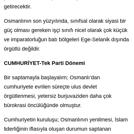
getirecektir.
Osmanlının son yüzyılında, sınıfsal olarak siyasi bir
güç olması gereken işçi sınıfı nicel olarak çok küçük
ve imparatorluğun batı bölgeleri Ege-Selanik dışında
örgütlü değildir.
CUMHURİYET-Tek Parti Dönemi
Bir saptamayla başlayalım; Osmanlı’dan
cumhuriyete evrilen süreçte ulus devlet
örgütlenmesi, yetersiz burjuvaziden daha çok
bürokrasi öncülüğünde olmuştur.
Cumhuriyetin kuruluşu; Osmanlının yenilmesi, İslam
liderliğinin iflasıyla oluşan durumun saptanan