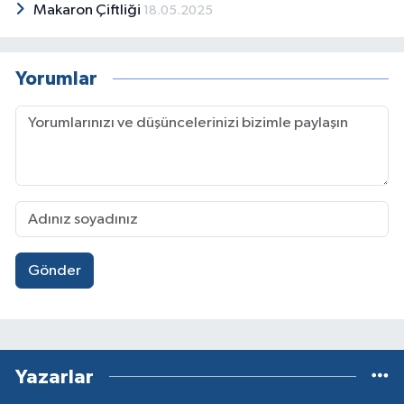
Makaron Çiftliği
18.05.2025
Yorumlar
Gönder
Yazarlar