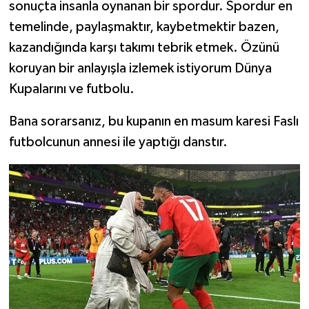
sonuçta insanla oynanan bir spordur. Spordur en
temelinde, paylaşmaktır, kaybetmektir bazen,
kazandığında karşı takımı tebrik etmek. Özünü
koruyan bir anlayışla izlemek istiyorum Dünya
Kupalarını ve futbolu.
Bana sorarsanız, bu kupanın en masum karesi Faslı
futbolcunun annesi ile yaptığı danstır.