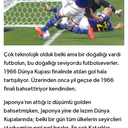
Çok teknolojik olduk belki ama bir doğallığı vardı
futbolun, bu doğallığı seviyordu futbolseverler.
1966 Dünya Kupası finalinde atılan gol hala
tartışılıyor. Üzerinden onca yıl geçse de 1966
finali bahsettiriyor kendinden.
Japonya’nın attığı iz düşümlü golden
bahsetmişken, Japonya yine de lazım Dünya
Kupalarında; belki bir gün tüm ülkelerin seyircileri