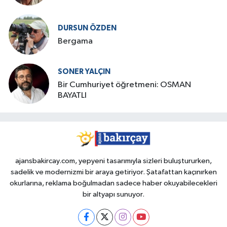
DURSUN ÖZDEN
Bergama
SONER YALÇIN
Bir Cumhuriyet öğretmeni: OSMAN
BAYATLI
ajansbakircay.com, yepyeni tasarımıyla sizleri buluştururken,
sadelik ve modernizmi bir araya getiriyor. Şatafattan kaçınırken
okurlarına, reklama boğulmadan sadece haber okuyabilecekleri
bir altyapı sunuyor.