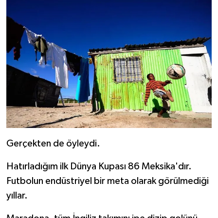
Gerçekten de öyleydi.
Hatırladığım ilk Dünya Kupası 86 Meksika'dır.
Futbolun endüstriyel bir meta olarak görülmediği
yıllar.