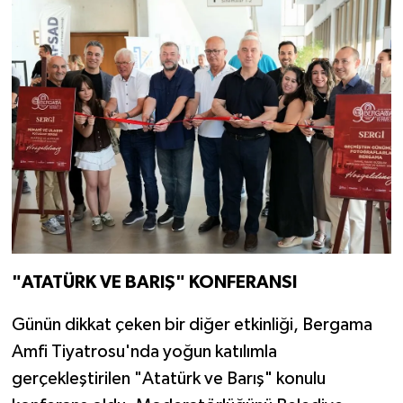
"ATATÜRK VE BARIŞ" KONFERANSI
Günün dikkat çeken bir diğer etkinliği, Bergama
Amfi Tiyatrosu'nda yoğun katılımla
gerçekleştirilen "Atatürk ve Barış" konulu