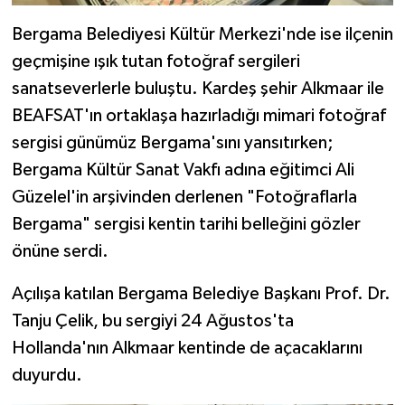
Bergama Belediyesi Kültür Merkezi'nde ise ilçenin
geçmişine ışık tutan fotoğraf sergileri
sanatseverlerle buluştu. Kardeş şehir Alkmaar ile
BEAFSAT'ın ortaklaşa hazırladığı mimari fotoğraf
sergisi günümüz Bergama'sını yansıtırken;
Bergama Kültür Sanat Vakfı adına eğitimci Ali
Güzelel'in arşivinden derlenen "Fotoğraflarla
Bergama" sergisi kentin tarihi belleğini gözler
önüne serdi.
Açılışa katılan Bergama Belediye Başkanı Prof. Dr.
Tanju Çelik, bu sergiyi 24 Ağustos'ta
Hollanda'nın Alkmaar kentinde de açacaklarını
duyurdu.