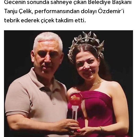
Gecenin sonunda sahneye çıkan Belediye Başkanı
Tanju Çelik, performansından dolayı Özdemir’i
tebrik ederek çiçek takdim etti.