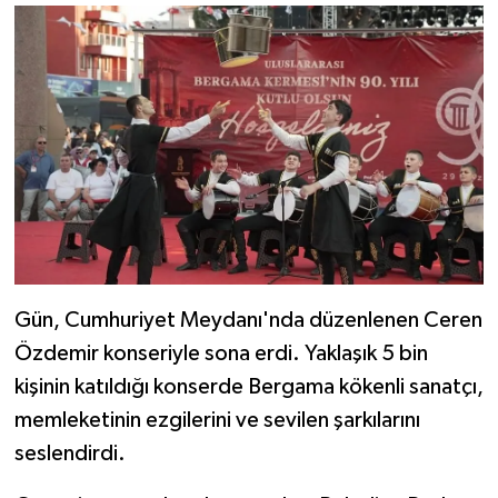
Gün, Cumhuriyet Meydanı'nda düzenlenen Ceren
Özdemir konseriyle sona erdi. Yaklaşık 5 bin
kişinin katıldığı konserde Bergama kökenli sanatçı,
memleketinin ezgilerini ve sevilen şarkılarını
seslendirdi.