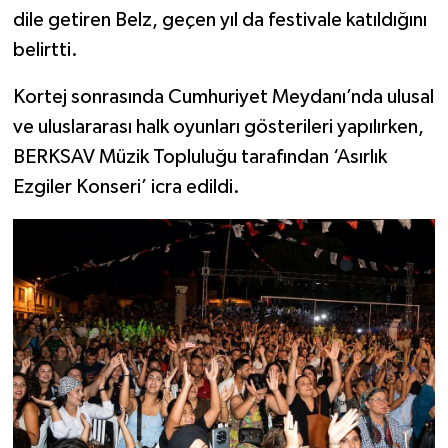
dile getiren Belz, geçen yıl da festivale katıldığını
belirtti.
Kortej sonrasında Cumhuriyet Meydanı’nda ulusal
ve uluslararası halk oyunları gösterileri yapılırken,
BERKSAV Müzik Topluluğu tarafından ‘Asırlık
Ezgiler Konseri’ icra edildi.