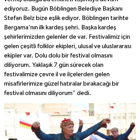
ediyoruz. Bugün Böblingen Belediye Başkanı
Stefan Belz bize eşlik ediyor. Böblingen tarihte
Bergama'nın ilk kardeş şehri. Başka kardeş
şehirlerimizden gelenler de var. Festivalimiz için
gelen çeşitli folklor ekipleri, ulusal ve uluslararası
ekipler var. Dolu dolu bir festival olmasını
diliyorum. Yaklaşık 7 gün sürecek olan
festivalimize çevre il ve ilçelerden gelen
misafirlerimize güzel hatıralar bırakacağı bir
festival olmasını diliyorum” dedi.