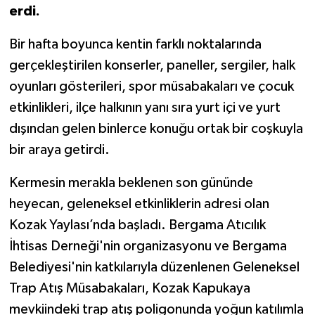
erdi.
Bir hafta boyunca kentin farklı noktalarında
gerçekleştirilen konserler, paneller, sergiler, halk
oyunları gösterileri, spor müsabakaları ve çocuk
etkinlikleri, ilçe halkının yanı sıra yurt içi ve yurt
dışından gelen binlerce konuğu ortak bir coşkuyla
bir araya getirdi.
Kermesin merakla beklenen son gününde
heyecan, geleneksel etkinliklerin adresi olan
Kozak Yaylası’nda başladı. Bergama Atıcılık
İhtisas Derneği'nin organizasyonu ve Bergama
Belediyesi'nin katkılarıyla düzenlenen Geleneksel
Trap Atış Müsabakaları, Kozak Kapukaya
mevkiindeki trap atış poligonunda yoğun katılımla