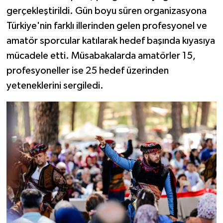
gerçekleştirildi. Gün boyu süren organizasyona
Türkiye'nin farklı illerinden gelen profesyonel ve
amatör sporcular katılarak hedef başında kıyasıya
mücadele etti. Müsabakalarda amatörler 15,
profesyoneller ise 25 hedef üzerinden
yeteneklerini sergiledi.