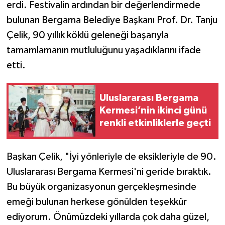
erdi. Festivalin ardından bir değerlendirmede
bulunan Bergama Belediye Başkanı Prof. Dr. Tanju
Çelik, 90 yıllık köklü geleneği başarıyla
tamamlamanın mutluluğunu yaşadıklarını ifade
etti.
Uluslararası Bergama
Kermesi’nin ikinci günü
renkli etkinliklerle geçti
Başkan Çelik, "İyi yönleriyle de eksikleriyle de 90.
Uluslararası Bergama Kermesi'ni geride bıraktık.
Bu büyük organizasyonun gerçekleşmesinde
emeği bulunan herkese gönülden teşekkür
ediyorum. Önümüzdeki yıllarda çok daha güzel,