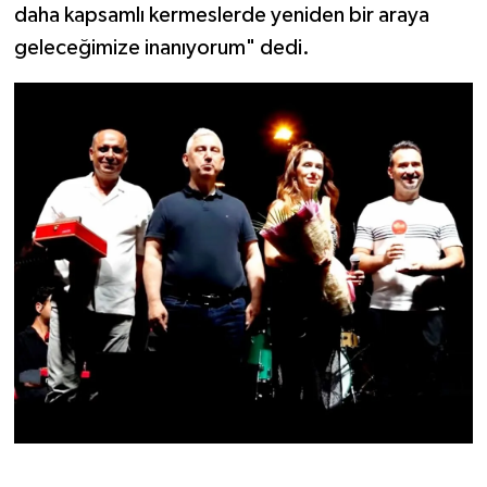
daha kapsamlı kermeslerde yeniden bir araya
geleceğimize inanıyorum" dedi.