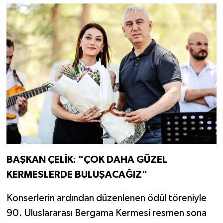
BAŞKAN ÇELİK: "ÇOK DAHA GÜZEL
KERMESLERDE BULUŞACAĞIZ"
Konserlerin ardından düzenlenen ödül töreniyle
90. Uluslararası Bergama Kermesi resmen sona