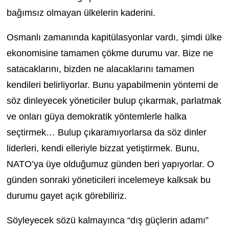
bağımsız olmayan ülkelerin kaderini.
Osmanlı zamanında kapitülasyonlar vardı, şimdi ülke
ekonomisine tamamen çökme durumu var. Bize ne
satacaklarını, bizden ne alacaklarını tamamen
kendileri belirliyorlar. Bunu yapabilmenin yöntemi de
söz dinleyecek yöneticiler bulup çıkarmak, parlatmak
ve onları güya demokratik yöntemlerle halka
seçtirmek… Bulup çıkaramıyorlarsa da söz dinler
liderleri, kendi elleriyle bizzat yetiştirmek. Bunu,
NATO’ya üye olduğumuz günden beri yapıyorlar. O
günden sonraki yöneticileri incelemeye kalksak bu
durumu gayet açık görebiliriz.
Söyleyecek sözü kalmayınca “dış güçlerin adamı”