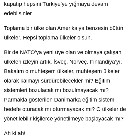
kapatıp hepsini Türkiye’ye yığmaya devam
edebilsinler.
Toplama bir ülke olan Amerika’ya benzesin bütün
ülkeler. Hepsi toplama ülkeler olsun.
Bir de NATO’ya yeni üye olan ve olmaya çalışan
ülkeleri izleyin artık. İsveç, Norveç, Finlandiya’yı.
Bakalım o muhteşem ülkeler, muhteşem ülkeler
olarak kalmayı sürdürebilecekler mi? Eğitim
sistemleri bozulacak mı bozulmayacak mı?
Parmakla gösterilen Danimarka eğitim sistemi
hedefe oturacak mı oturmayacak mı? O ülkeler de
yönetilebilir kişilerce yönetilmeye başlayacak mı?
Ah ki ah!