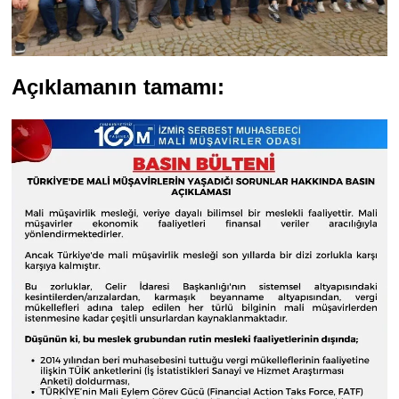
Açıklamanın tamamı: