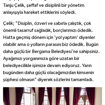
Tanju Çelik, şeffaf ve disiplinli bir yönetim
anlayışıyla hareket ettiklerini söyledi.
Çelik; "Disiplin, özveri ve sabırla çalıştık, çok
önemli tasarruf sağladık, borçlarımızı ödedik.
Hatta geçmiş dönem için 'yol yaptım' diyenler
olabilir ama o yolların parasını biz ödedik. Bugün
daha güçlü bir Bergama Belediyesi'ne sahipsiniz.
Ayağımızı yorganımıza göre uzatan bir
belediyecilikle işimize devam ediyoruz. Yarın
bugünden daha güçlü olacağımızdan kimsenin
şüphesi olmasın" diyerek sözlerini tamamladı.