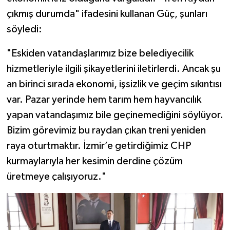
çıkmış durumda" ifadesini kullanan Güç, şunları
söyledi:
"Eskiden vatandaşlarımız bize belediyecilik
hizmetleriyle ilgili şikayetlerini iletirlerdi. Ancak şu
an birinci sırada ekonomi, işsizlik ve geçim sıkıntısı
var. Pazar yerinde hem tarım hem hayvancılık
yapan vatandaşımız bile geçinemediğini söylüyor.
Bizim görevimiz bu raydan çıkan treni yeniden
raya oturtmaktır. İzmir’e getirdiğimiz CHP
kurmaylarıyla her kesimin derdine çözüm
üretmeye çalışıyoruz."