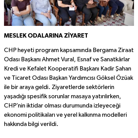
MESLEK ODALARINA ZİYARET
CHP heyeti program kapsamında Bergama Ziraat
Odası Başkanı Ahmet Vural, Esnaf ve Sanatkârlar
Kredi ve Kefalet Kooperatifi Başkanı Kadir Şahan
ve Ticaret Odası Başkan Yardımcısı Göksel Özüak
ile bir araya geldi. Ziyaretlerde sektörlerin
yaşadığı spesifik sorunlar masaya yatırılırken,
CHP’nin iktidar olması durumunda izleyeceği
ekonomi politikaları ve yerel kalkınma modelleri
hakkında bilgi verildi.