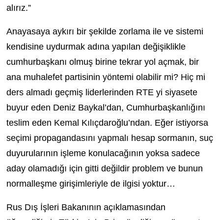
alırız.”
Anayasaya aykırı bir şekilde zorlama ile ve sistemi
kendisine uydurmak adına yapılan değişiklikle
cumhurbaşkanı olmuş birine tekrar yol açmak, bir
ana muhalefet partisinin yöntemi olabilir mi? Hiç mi
ders almadı geçmiş liderlerinden RTE yi siyasete
buyur eden Deniz Baykal’dan, Cumhurbaşkanlığını
teslim eden Kemal Kılıçdaroğlu’ndan. Eğer istiyorsa
seçimi propagandasını yapmalı hesap sormanın, suç
duyurularının işleme konulacağının yoksa sadece
aday olamadığı için gitti değildir problem ve bunun
normalleşme girişimleriyle de ilgisi yoktur…
Rus Dış İşleri Bakanının açıklamasından