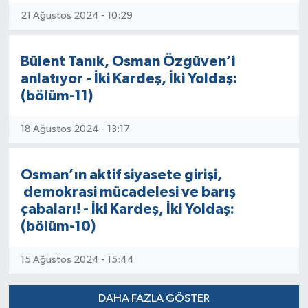
21 Ağustos 2024 - 10:29
Bülent Tanık, Osman Özgüven’i
anlatıyor - İki Kardeş, İki Yoldaş:
(bölüm-11)
18 Ağustos 2024 - 13:17
Osman’ın aktif siyasete girişi,
demokrasi mücadelesi ve barış
çabaları! - İki Kardeş, İki Yoldaş:
(bölüm-10)
15 Ağustos 2024 - 15:44
DAHA FAZLA GÖSTER