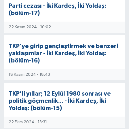
Parti cezası - İki Kardeş, İki Yoldaş:
(bölüm-17)
22 Kasım 2024 - 10:02
TKP’ye girip gençleştirmek ve benzeri
yaklaşımlar - İki Kardeş, İki Yoldaş:
(bölüm-16)
18 Kasım 2024 - 18:43
TKP’li yıllar; 12 Eylül 1980 sonrası ve
politik göçmenlik... - İki Kardeş, İki
Yoldaş: (bölüm-15)
22 Ekim 2024 - 13:31