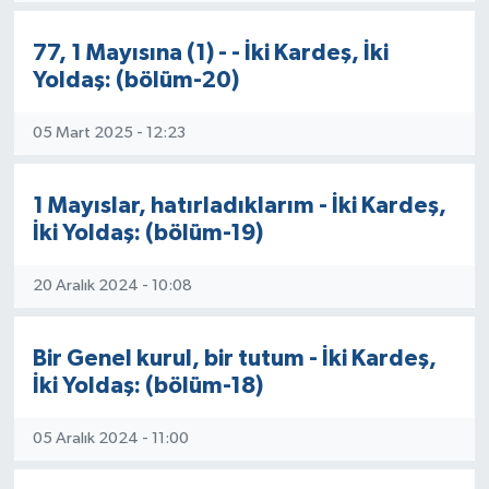
77, 1 Mayısına (1) - - İki Kardeş, İki
Yoldaş: (bölüm-20)
05 Mart 2025 - 12:23
1 Mayıslar, hatırladıklarım - İki Kardeş,
İki Yoldaş: (bölüm-19)
20 Aralık 2024 - 10:08
Bir Genel kurul, bir tutum - İki Kardeş,
İki Yoldaş: (bölüm-18)
05 Aralık 2024 - 11:00