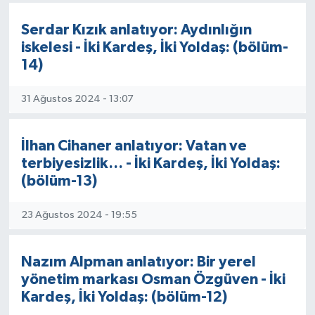
Serdar Kızık anlatıyor: Aydınlığın
iskelesi - İki Kardeş, İki Yoldaş: (bölüm-
14)
31 Ağustos 2024 - 13:07
İlhan Cihaner anlatıyor: Vatan ve
terbiyesizlik… - İki Kardeş, İki Yoldaş:
(bölüm-13)
23 Ağustos 2024 - 19:55
Nazım Alpman anlatıyor: Bir yerel
yönetim markası Osman Özgüven - İki
Kardeş, İki Yoldaş: (bölüm-12)