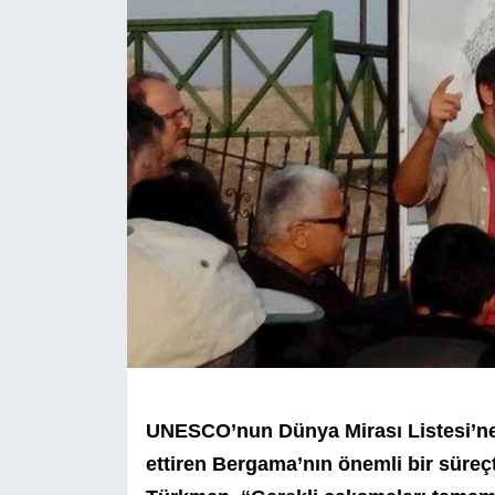
UNESCO’nun Dünya Mirası Listesi’ne 
ettiren Bergama’nın önemli bir süreç