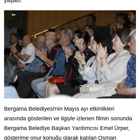
yaşattı.
Bergama Belediyesi'nin Mayıs ayı etkinlikleri
arasında gösterilen ve ilgiyle izlenen filmin sonunda
Bergama Belediye Başkan Yardımcısı Emel Ürper,
gösterime onur konuğu olarak katılan Osman