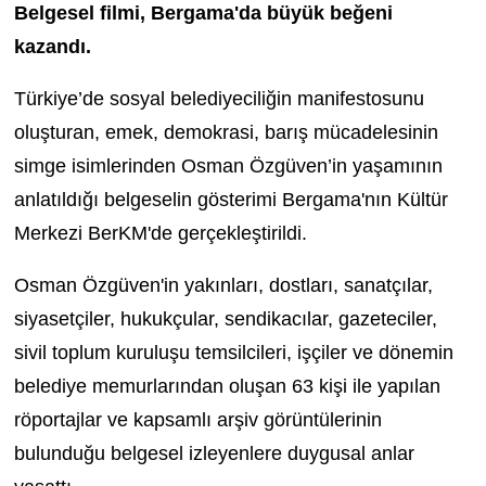
Belgesel filmi, Bergama'da büyük beğeni
kazandı.
Türkiye’de sosyal belediyeciliğin manifestosunu
oluşturan, emek, demokrasi, barış mücadelesinin
simge isimlerinden Osman Özgüven’in yaşamının
anlatıldığı belgeselin gösterimi Bergama'nın Kültür
Merkezi BerKM'de gerçekleştirildi.
Osman Özgüven'in yakınları, dostları, sanatçılar,
siyasetçiler, hukukçular, sendikacılar, gazeteciler,
sivil toplum kuruluşu temsilcileri, işçiler ve dönemin
belediye memurlarından oluşan 63 kişi ile yapılan
röportajlar ve kapsamlı arşiv görüntülerinin
bulunduğu belgesel izleyenlere duygusal anlar