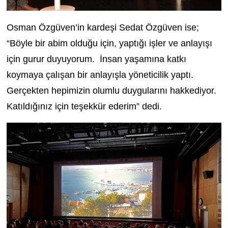
Osman Özgüven’in kardeşi Sedat Özgüven ise;
“Böyle bir abim olduğu için, yaptığı işler ve anlayışı
için gurur duyuyorum. İnsan yaşamına katkı
koymaya çalışan bir anlayışla yöneticilik yaptı.
Gerçekten hepimizin olumlu duygularını hakkediyor.
Katıldığınız için teşekkür ederim” dedi.