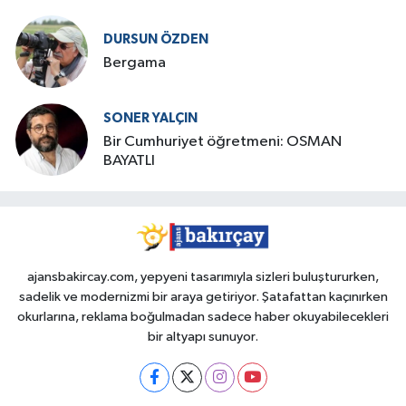
DURSUN ÖZDEN
Bergama
SONER YALÇIN
Bir Cumhuriyet öğretmeni: OSMAN
BAYATLI
ajansbakircay.com, yepyeni tasarımıyla sizleri buluştururken,
sadelik ve modernizmi bir araya getiriyor. Şatafattan kaçınırken
okurlarına, reklama boğulmadan sadece haber okuyabilecekleri
bir altyapı sunuyor.