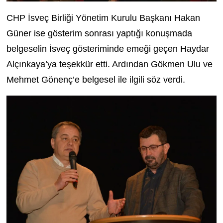
CHP İsveç Birliği Yönetim Kurulu Başkanı Hakan
Güner ise gösterim sonrası yaptığı konuşmada
belgeselin İsveç gösteriminde emeği geçen Haydar
Alçınkaya’ya teşekkür etti. Ardından Gökmen Ulu ve
Mehmet Gönenç’e belgesel ile ilgili söz verdi.