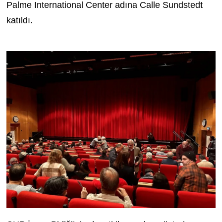
Palme International Center adına Calle Sundstedt
katıldı.