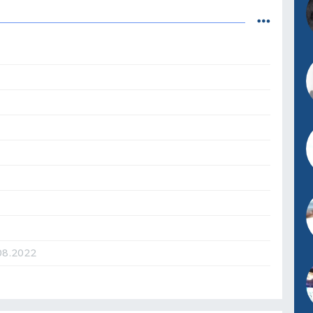
08.2022