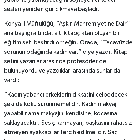
sesleri yeniden gür çıkmaya başladı.
Konya İl Müftülüğü, “Aşkın Mahremiyetine Dair”
ana başlığı altında, altı kitapçıktan oluşan bir
eğitim seti bastırdı örneğin. Orada, “Tecavüzde
sorunun odağında kadın var.” diye yazdı. Kitap
setini yazanlar arasında profesörler de
bulunuyordu ve yazdıkları arasında şunlar da
vardı:
“Kadın yabancı erkeklerin dikkatini celbedecek
şekilde koku sürünmemelidir. Kadın makyaj
yapabilir ama makyajını kendisine, kocasına
saklayacaktır. Ses çıkarmayan, başkasını rahatsız
etmeyen ayakkabılar tercih edilmelidir. Saç