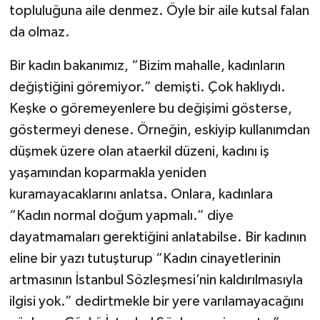
topluluğuna aile denmez. Öyle bir aile kutsal falan
da olmaz.
Bir kadın bakanımız, “Bizim mahalle, kadınların
değiştiğini göremiyor.” demişti. Çok haklıydı.
Keşke o göremeyenlere bu değişimi gösterse,
göstermeyi denese. Örneğin, eskiyip kullanımdan
düşmek üzere olan ataerkil düzeni, kadını iş
yaşamından koparmakla yeniden
kuramayacaklarını anlatsa. Onlara, kadınlara
“Kadın normal doğum yapmalı.” diye
dayatmamaları gerektiğini anlatabilse. Bir kadının
eline bir yazı tutuşturup “Kadın cinayetlerinin
artmasının İstanbul Sözleşmesi’nin kaldırılmasıyla
ilgisi yok.” dedirtmekle bir yere varılamayacağını