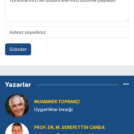
Gönder
Yazarlar
MUAMMER TOPRAKÇI
Uygarlıklar beşiği
PROF. DR. M. ŞEREFETTIN CANDA