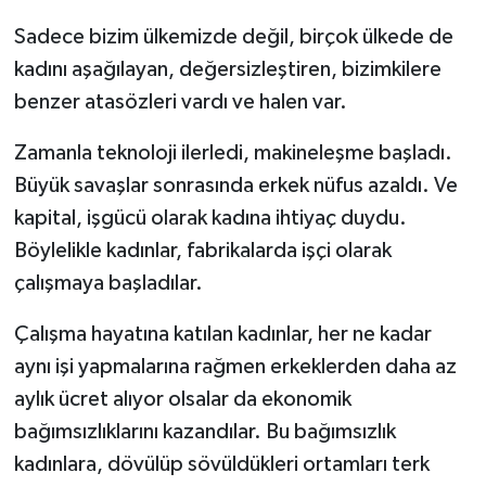
Sadece bizim ülkemizde değil, birçok ülkede de
kadını aşağılayan, değersizleştiren, bizimkilere
benzer atasözleri vardı ve halen var.
Zamanla teknoloji ilerledi, makineleşme başladı.
Büyük savaşlar sonrasında erkek nüfus azaldı. Ve
kapital, işgücü olarak kadına ihtiyaç duydu.
Böylelikle kadınlar, fabrikalarda işçi olarak
çalışmaya başladılar.
Çalışma hayatına katılan kadınlar, her ne kadar
aynı işi yapmalarına rağmen erkeklerden daha az
aylık ücret alıyor olsalar da ekonomik
bağımsızlıklarını kazandılar. Bu bağımsızlık
kadınlara, dövülüp sövüldükleri ortamları terk