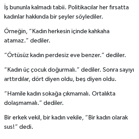
İş bununla kalmadı tabii. Politikacılar her fırsatta
kadınlar hakkında bir şeyler söylediler.
Örneğin, “Kadın herkesin içinde kahkaha
atamaz.” dediler.
“Örtüsüz kadın perdesiz eve benzer.” dediler.
“Kadın üç çocuk doğurmalı.” dediler. Sonra sayıyı
arttırdılar, dört diyen oldu, beş diyen oldu.
“Hamile kadın sokağa çıkmamalı. Ortalıkta
dolaşmamalı.” dediler.
Bir erkek vekil, bir kadın vekile, “Bir kadın olarak
sus!” dedi.