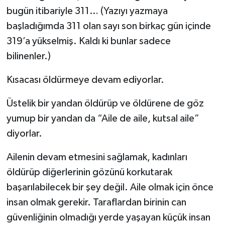
bugün itibariyle 311… (Yazıyı yazmaya
başladığımda 311 olan sayı son birkaç gün içinde
319’a yükselmiş. Kaldı ki bunlar sadece
bilinenler.)
Kısacası öldürmeye devam ediyorlar.
Üstelik bir yandan öldürüp ve öldürene de göz
yumup bir yandan da “Aile de aile, kutsal aile”
diyorlar.
Ailenin devam etmesini sağlamak, kadınları
öldürüp diğerlerinin gözünü korkutarak
başarılabilecek bir şey değil. Aile olmak için önce
insan olmak gerekir. Taraflardan birinin can
güvenliğinin olmadığı yerde yaşayan küçük insan