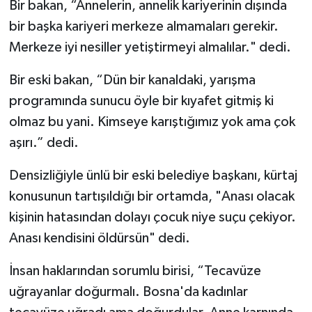
Bir bakan, “Annelerin, annelik kariyerinin dışında
bir başka kariyeri merkeze almamaları gerekir.
Merkeze iyi nesiller yetiştirmeyi almalılar." dedi.
Bir eski bakan, “Dün bir kanaldaki, yarışma
programında sunucu öyle bir kıyafet gitmiş ki
olmaz bu yani. Kimseye karıştığımız yok ama çok
aşırı.” dedi.
Densizliğiyle ünlü bir eski belediye başkanı, kürtaj
konusunun tartışıldığı bir ortamda, "Anası olacak
kişinin hatasından dolayı çocuk niye suçu çekiyor.
Anası kendisini öldürsün" dedi.
İnsan haklarından sorumlu birisi, “Tecavüze
uğrayanlar doğurmalı. Bosna'da kadınlar