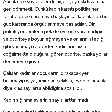
Ancak nice söyleseler de hiçbir şey eski kıvamına
geri dönmedi. Çünkü kadın karşıtı politika her
tarafta göze çarpmaya başlayınca, kadınlar da bu
güç karşısında örgütlenmeye başladılar. Dini
politik yöntemlerin pek de öyle işe yaramadığını
ve otoriteye boyun eğmeyen ve onların istediği
gibi yaşamayı reddeden kadınların hızla
çoğalmakta olduğunu gören otorite, başka yollar
denemeye girişti.
Çalışan kadınlar çocuklarını bırakacak yer
bulamayıp iş yaşamından çekilsin, evde otursunlar
diye kreş sayıları alabildiğine azaltıldı.
Kadın sığınma evlerinin sayısı arttırılmadı.