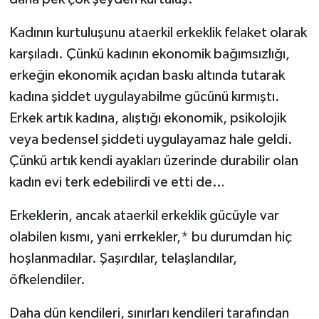
Kadının kurtuluşunu ataerkil erkeklik felaket olarak
karşıladı. Çünkü kadının ekonomik bağımsızlığı,
erkeğin ekonomik açıdan baskı altında tutarak
kadına şiddet uygulayabilme gücünü kırmıştı.
Erkek artık kadına, alıştığı ekonomik, psikolojik
veya bedensel şiddeti uygulayamaz hale geldi.
Çünkü artık kendi ayakları üzerinde durabilir olan
kadın evi terk edebilirdi ve etti de…
Erkeklerin, ancak ataerkil erkeklik gücüyle var
olabilen kısmı, yani errkekler,* bu durumdan hiç
hoşlanmadılar. Şaşırdılar, telaşlandılar,
öfkelendiler.
Daha dün kendileri, sınırları kendileri tarafından