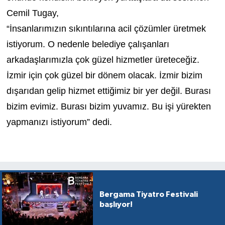
Cemil Tugay,
“İnsanlarımızın sıkıntılarına acil çözümler üretmek
istiyorum. O nedenle belediye çalışanları
arkadaşlarımızla çok güzel hizmetler üreteceğiz.
İzmir için çok güzel bir dönem olacak. İzmir bizim
dışarıdan gelip hizmet ettiğimiz bir yer değil. Burası
bizim evimiz. Burası bizim yuvamız. Bu işi yürekten
yapmanızı istiyorum” dedi.
Bergama Tiyatro Festivali
başlıyor!