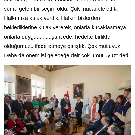
sonra gelen bir seçim oldu. Çok mücadele ettik.
Halkımıza kulak verdik. Halkın bizlerden
beklediklerine kulak vererek, onlarla kucaklaşmaya,
onlarla duyguda, düşüncede, hedefte birlikte
olduğumuzu ifade etmeye çalıştık. Çok mutluyuz.
Daha da önemlisi geleceğe dair çok umutluyuz” dedi.