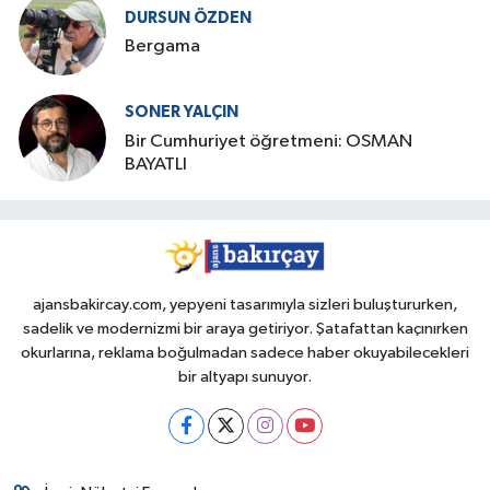
DURSUN ÖZDEN
Bergama
SONER YALÇIN
Bir Cumhuriyet öğretmeni: OSMAN
BAYATLI
ajansbakircay.com, yepyeni tasarımıyla sizleri buluştururken,
sadelik ve modernizmi bir araya getiriyor. Şatafattan kaçınırken
okurlarına, reklama boğulmadan sadece haber okuyabilecekleri
bir altyapı sunuyor.