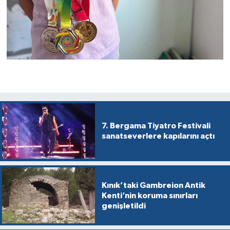
7. Bergama Tiyatro Festivali
sanatseverlere kapılarını açtı
Kınık’taki Gambreion Antik
Kenti’nin koruma sınırları
genişletildi