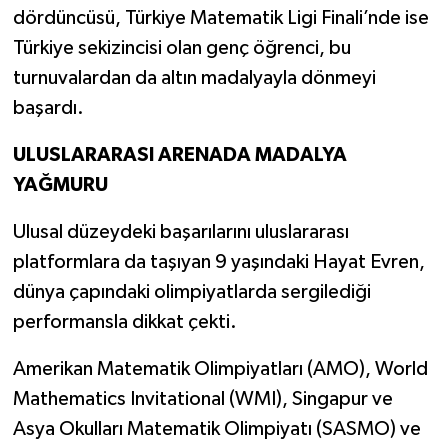
dördüncüsü, Türkiye Matematik Ligi Finali’nde ise
Türkiye sekizincisi olan genç öğrenci, bu
turnuvalardan da altın madalyayla dönmeyi
başardı.
ULUSLARARASI ARENADA MADALYA
YAĞMURU
Ulusal düzeydeki başarılarını uluslararası
platformlara da taşıyan 9 yaşındaki Hayat Evren,
dünya çapındaki olimpiyatlarda sergilediği
performansla dikkat çekti.
Amerikan Matematik Olimpiyatları (AMO), World
Mathematics Invitational (WMI), Singapur ve
Asya Okulları Matematik Olimpiyatı (SASMO) ve