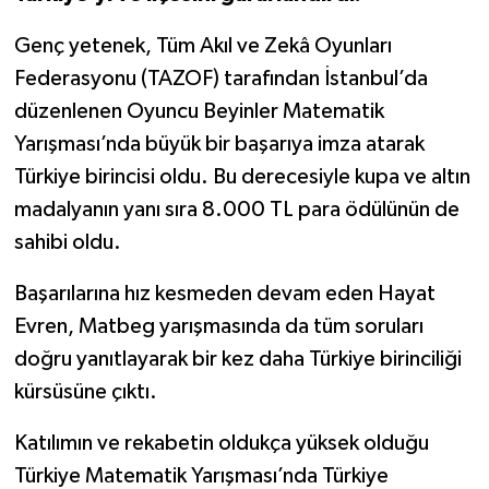
Genç yetenek, Tüm Akıl ve Zekâ Oyunları
Federasyonu (TAZOF) tarafından İstanbul’da
düzenlenen Oyuncu Beyinler Matematik
Yarışması’nda büyük bir başarıya imza atarak
Türkiye birincisi oldu. Bu derecesiyle kupa ve altın
madalyanın yanı sıra 8.000 TL para ödülünün de
sahibi oldu.
Başarılarına hız kesmeden devam eden Hayat
Evren, Matbeg yarışmasında da tüm soruları
doğru yanıtlayarak bir kez daha Türkiye birinciliği
kürsüsüne çıktı.
Katılımın ve rekabetin oldukça yüksek olduğu
Türkiye Matematik Yarışması’nda Türkiye