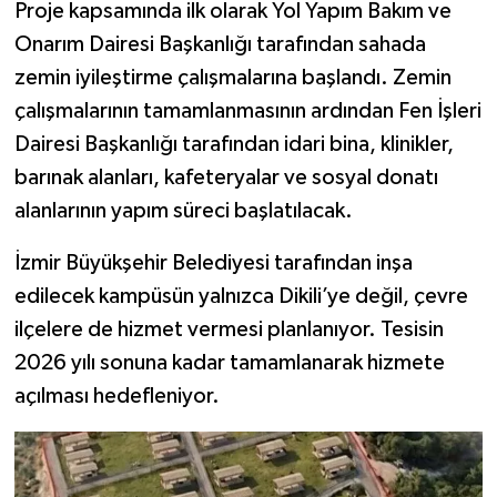
Proje kapsamında ilk olarak Yol Yapım Bakım ve
Onarım Dairesi Başkanlığı tarafından sahada
zemin iyileştirme çalışmalarına başlandı. Zemin
çalışmalarının tamamlanmasının ardından Fen İşleri
Dairesi Başkanlığı tarafından idari bina, klinikler,
barınak alanları, kafeteryalar ve sosyal donatı
alanlarının yapım süreci başlatılacak.
İzmir Büyükşehir Belediyesi tarafından inşa
edilecek kampüsün yalnızca Dikili’ye değil, çevre
ilçelere de hizmet vermesi planlanıyor. Tesisin
2026 yılı sonuna kadar tamamlanarak hizmete
açılması hedefleniyor.