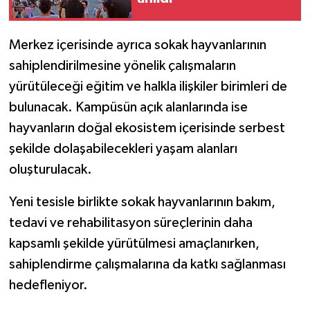
Merkez içerisinde ayrıca sokak hayvanlarının
sahiplendirilmesine yönelik çalışmaların
yürütüleceği eğitim ve halkla ilişkiler birimleri de
bulunacak. Kampüsün açık alanlarında ise
hayvanların doğal ekosistem içerisinde serbest
şekilde dolaşabilecekleri yaşam alanları
oluşturulacak.
Yeni tesisle birlikte sokak hayvanlarının bakım,
tedavi ve rehabilitasyon süreçlerinin daha
kapsamlı şekilde yürütülmesi amaçlanırken,
sahiplendirme çalışmalarına da katkı sağlanması
hedefleniyor.