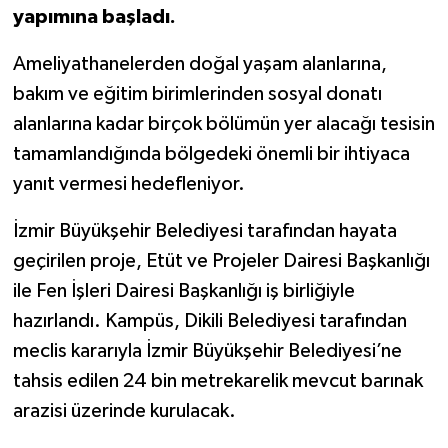
yapımına başladı.
Ameliyathanelerden doğal yaşam alanlarına,
bakım ve eğitim birimlerinden sosyal donatı
alanlarına kadar birçok bölümün yer alacağı tesisin
tamamlandığında bölgedeki önemli bir ihtiyaca
yanıt vermesi hedefleniyor.
İzmir Büyükşehir Belediyesi tarafından hayata
geçirilen proje, Etüt ve Projeler Dairesi Başkanlığı
ile Fen İşleri Dairesi Başkanlığı iş birliğiyle
hazırlandı. Kampüs, Dikili Belediyesi tarafından
meclis kararıyla İzmir Büyükşehir Belediyesi’ne
tahsis edilen 24 bin metrekarelik mevcut barınak
arazisi üzerinde kurulacak.