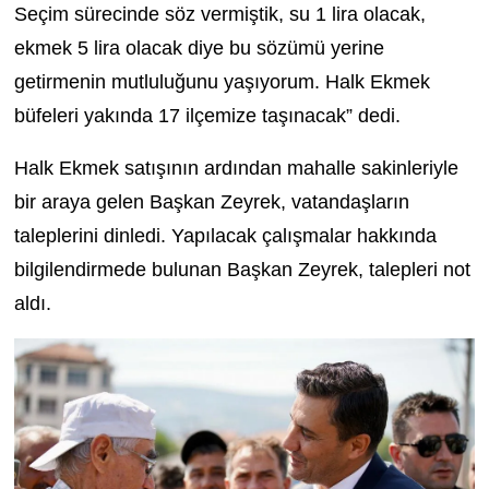
Seçim sürecinde söz vermiştik, su 1 lira olacak,
ekmek 5 lira olacak diye bu sözümü yerine
getirmenin mutluluğunu yaşıyorum. Halk Ekmek
büfeleri yakında 17 ilçemize taşınacak” dedi.
Halk Ekmek satışının ardından mahalle sakinleriyle
bir araya gelen Başkan Zeyrek, vatandaşların
taleplerini dinledi. Yapılacak çalışmalar hakkında
bilgilendirmede bulunan Başkan Zeyrek, talepleri not
aldı.