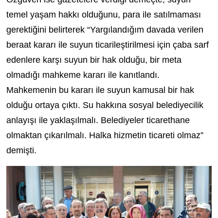
temel yaşam hakkı olduğunu, para ile satılmaması
gerektiğini belirterek “Yargılandığım davada verilen
beraat kararı ile suyun ticarileştirilmesi için çaba sarf
edenlere karşı suyun bir hak olduğu, bir meta
olmadığı mahkeme kararı ile kanıtlandı.
Mahkemenin bu kararı ile suyun kamusal bir hak
olduğu ortaya çıktı. Su hakkına sosyal belediyecilik
anlayışı ile yaklaşılmalı. Belediyeler ticarethane
olmaktan çıkarılmalı. Halka hizmetin ticareti olmaz”
demişti.