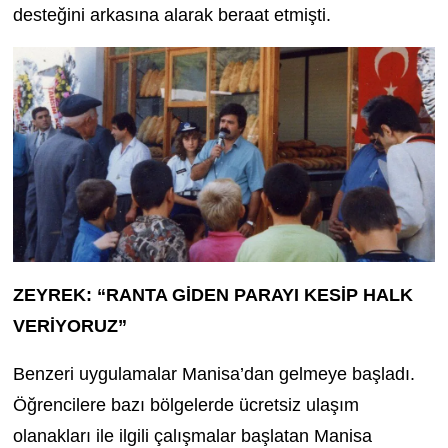
desteğini arkasına alarak beraat etmişti.
ZEYREK: “RANTA GİDEN PARAYI KESİP HALK
VERİYORUZ”
Benzeri uygulamalar Manisa’dan gelmeye başladı.
Öğrencilere bazı bölgelerde ücretsiz ulaşım
olanakları ile ilgili çalışmalar başlatan Manisa