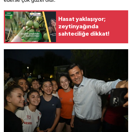
Hasat yaklaşıyor;
zeytinyağında
sahteciliğe dikkat!