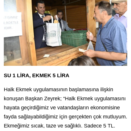
SU 1 LİRA, EKMEK 5 LİRA
Halk Ekmek uygulamasının başlamasına ilişkin
konuşan Başkan Zeyrek; “Halk Ekmek uygulamasını
hayata geçirdiğimiz ve vatandaşların ekonomisine
fayda sağlayabildiğimiz için gerçekten çok mutluyum.
Ekmeğimiz sıcak, taze ve sağlıklı. Sadece 5 TL.