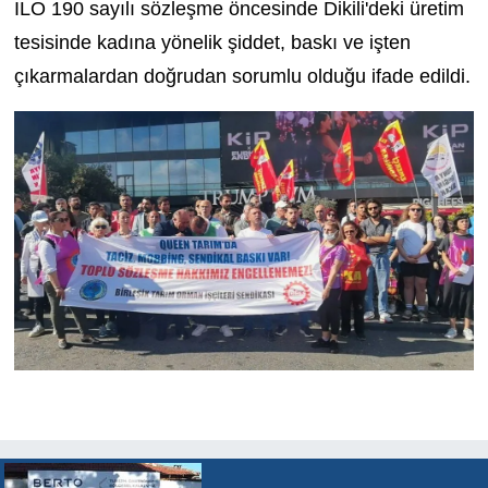
ILO 190 sayılı sözleşme öncesinde Dikili'deki üretim
tesisinde kadına yönelik şiddet, baskı ve işten
çıkarmalardan doğrudan sorumlu olduğu ifade edildi.