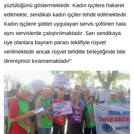
yüzlülüğünü göstermektedir. Kadın işçilere hakaret
edilmekte, sendikalı kadın işçiler tehdit edilmektedir.
Kadın işçilere şiddet uygulayan servis şoförleri hala
aynı servislerde çalıştırılmaktadır. Sarı sendikaya
üye olanlara bayram parası teklifiyle rüşvet
verilmektedir ancak rüşvet tehditle birleştiğinde bile
direnişimizi kıramamaktadır"