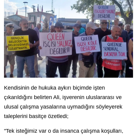
Kendisinin de hukuka aykırı biçimde işten
çıkarıldığını belirten Ali, işverenin uluslararası ve
ulusal çalışma yasalarına uymadığını söyleyerek
taleplerini basitçe özetledi;
"Tek isteğimiz var o da insanca çalışma koşulları,