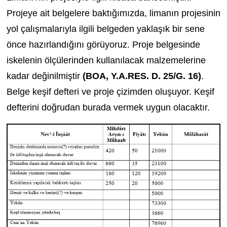
Projeye ait belgelere baktığımızda, limanın projesinin
yol çalışmalarıyla ilgili belgeden yaklaşık bir sene
önce hazırlandığını görüyoruz. Proje belgesinde
iskelenin ölçülerinden kullanılacak malzemelerine
kadar değinilmiştir
(BOA, Y.A.RES. D. 25/G. 16)
.
Belge keşif defteri ve proje çizimden oluşuyor. Keşif
defterini doğrudan burada vermek uygun olacaktır.