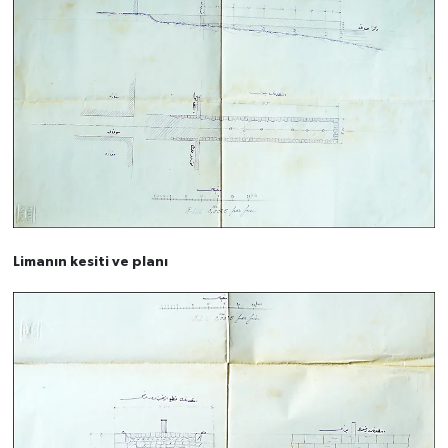
Limanın kesiti ve planı