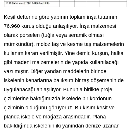
Keşif defterine göre yapının toplam inşa tutarının
76.960 kuruş olduğu anlaşılıyor. İnşa malzemesi
olarak porselen (tuğla veya seramik olması
mümkündür), moloz taş ve kesme taş malzemelerin
kullanım kararı verilmiştir. Yine demir, kurşun, halka
gibi madeni malzemelerin de yapıda kullanılacağı
yazılmıştır. Diğer yandan maddelerin birinde
iskelenin kenarlarına balıksırtı bir taş döşemenin de
uygulanacağı anlaşılıyor. Bununla birlikte proje
çizimlerine baktığımızda iskelede bir kordonun
çiziminin olduğunu görüyoruz. Bu kısım kesit ve
planda iskele ve mağaza arasındadır. Plana
bakıldığında iskelenin iki yanından denize uzanan