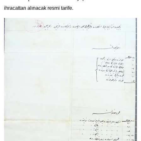
ihracattan alınacak resmi tarife.