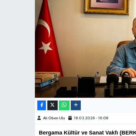
Ali Oben Ulu
18.03.2026 - 16:08
Bergama Kültür ve Sanat Vakfı (BERK