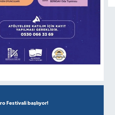
o Festivali başlıyor!