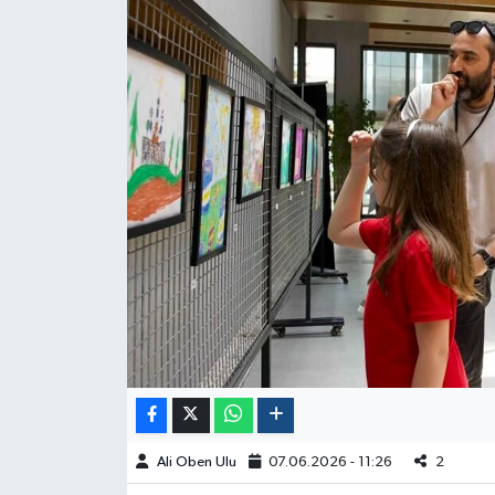
Ali Oben Ulu
07.06.2026 - 11:26
2